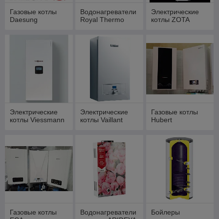
Газовые котлы
Водонагреватели
Электрические
Daesung
Royal Thermo
котлы ZOTA
Электрические
Электрические
Газовые котлы
котлы Viessmann
котлы Vaillant
Hubert
Газовые котлы
Водонагреватели
Бойлеры