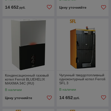
14 652
Цену уточняйте
руб.
Чугунный твердотопливный
Конденсационный газовый
одноконтурный котел Ferroli
котел Ferroli BLUEHELIX
SFL 3
MAXIMA 34C (RU)
В наличии
В наличии
14 652
Цену уточняйте
руб.