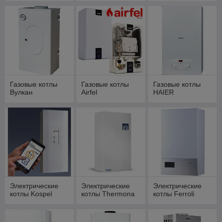
Газовые котлы
Газовые котлы
Газовые котлы
Вулкан
Airfel
HAIER
Электрические
Электрические
Электрические
котлы Kospel
котлы Thermona
котлы Ferroli