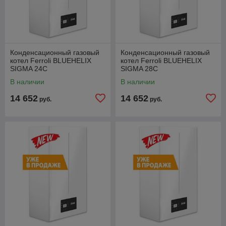
Конденсационный газовый
Конденсационный газовый
котел Ferroli BLUEHELIX
котел Ferroli BLUEHELIX
SIGMA 24C
SIGMA 28C
В наличии
В наличии
14 652
14 652
руб.
руб.