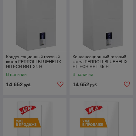
Конденсационный газовый
Конденсационный газовый
котел FERROLI BLUEHELIX
котел FERROLI BLUEHELIX
HITECH RRT 34 H
HITECH RRT 45 H
В наличии
В наличии
14 652
14 652
руб.
руб.