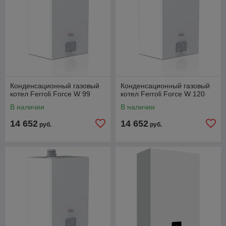
Конденсационный газовый
Конденсационный газовый
котел Ferroli Force W 99
котел Ferroli Force W 120
В наличии
В наличии
14 652
14 652
руб.
руб.