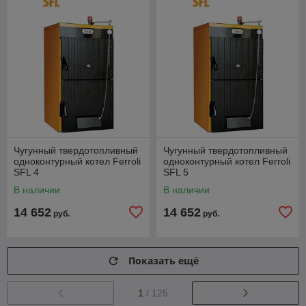
Чугунный твердотопливный
Чугунный твердотопливный
одноконтурный котел Ferroli
одноконтурный котел Ferroli
SFL 4
SFL 5
В наличии
В наличии
14 652
14 652
руб.
руб.
Показать ещё
1
/ 125