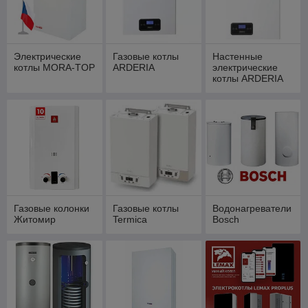
Электрические
Газовые котлы
Настенные
котлы MORA-TOP
ARDERIA
электрические
котлы ARDERIA
Газовые колонки
Газовые котлы
Водонагреватели
Житомир
Termica
Bosch