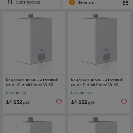
Сортировка
0
Фильтры
Конденсационный газовый
Конденсационный газовый
котел Ferroli Force W 60
котел Ferroli Force W 80
В наличии
В наличии
14 652
14 652
руб.
руб.