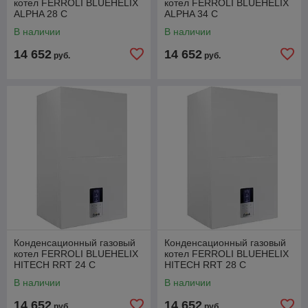
котел FERROLI BLUEHELIX
котел FERROLI BLUEHELIX
ALPHA 28 С
ALPHA 34 С
В наличии
В наличии
14 652
14 652
руб.
руб.
Конденсационный газовый
Конденсационный газовый
котел FERROLI BLUEHELIX
котел FERROLI BLUEHELIX
HITECH RRT 24 C
HITECH RRT 28 C
В наличии
В наличии
14 652
14 652
руб.
руб.