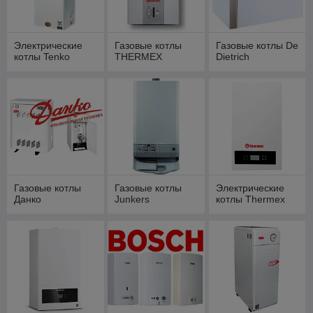
Электрические
Газовые котлы
Газовые котлы De
котлы Tenko
THERMEX
Dietrich
Газовые котлы
Газовые котлы
Электрические
Данко
Junkers
котлы Thermex