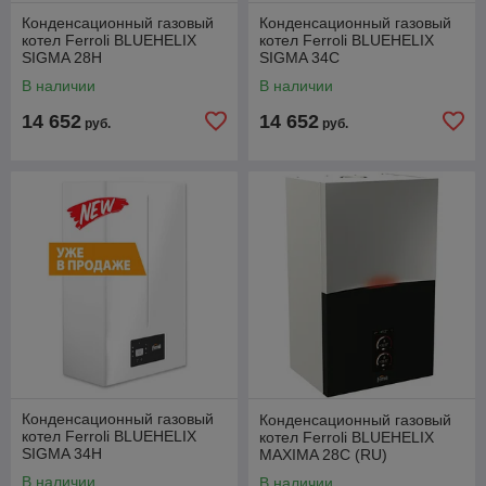
Конденсационный газовый
Конденсационный газовый
котел Ferroli BLUEHELIX
котел Ferroli BLUEHELIX
SIGMA 28H
SIGMA 34C
В наличии
В наличии
14 652
14 652
руб.
руб.
Конденсационный газовый
Конденсационный газовый
котел Ferroli BLUEHELIX
котел Ferroli BLUEHELIX
SIGMA 34H
MAXIMA 28C (RU)
В наличии
В наличии