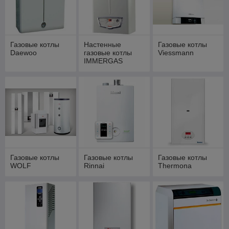
Газовые котлы
Настенные
Газовые котлы
Daewoo
газовые котлы
Viessmann
IMMERGAS
Газовые котлы
Газовые котлы
Газовые котлы
WOLF
Rinnai
Thermona