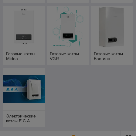
Газовые котлы
Газовые котлы
Газовые котлы
Midea
VGR
Бастион
Электрические
котлы E.C.A.