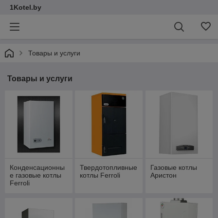
1Kotel.by
Товары и услуги
Товары и услуги
Конденсационны
Твердотопливные
Газовые котлы
е газовые котлы
котлы Ferroli
Аристон
Ferroli