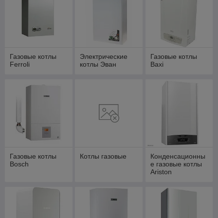
Газовые котлы
Электрические
Газовые котлы
Ferroli
котлы Эван
Baxi
Газовые котлы
Котлы газовые
Конденсационны
Bosch
е газовые котлы
Ariston