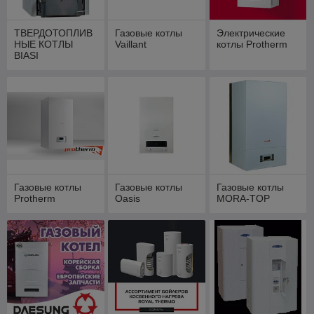
ТВЕРДОТОПЛИВ
Газовые котлы
Электрические
НЫЕ КОТЛЫ
Vaillant
котлы Protherm
BIASI
Газовые котлы
Газовые котлы
Газовые котлы
Protherm
Oasis
MORA-TOP