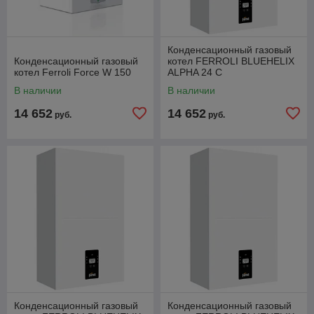
Конденсационный газовый
Конденсационный газовый
котел FERROLI BLUEHELIX
котел Ferroli Force W 150
ALPHA 24 С
В наличии
В наличии
14 652
14 652
руб.
руб.
Конденсационный газовый
Конденсационный газовый