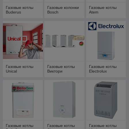
Газовые котлы
Газовые колонки
Газовые котлы
Buderus
Bosch
Atem
Газовые котлы
Газовые котлы
Газовые котлы
Unical
Виктори
Electrolux
Газовые котлы
Газовые котлы
Газовые котлы