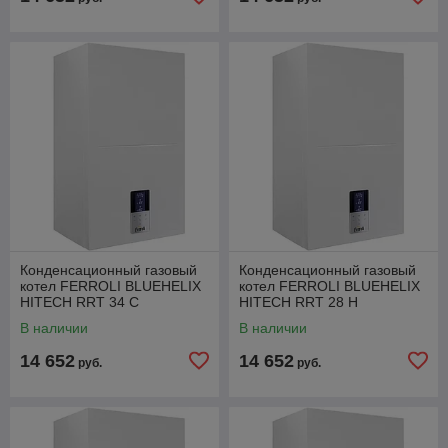
Конденсационный газовый
Конденсационный газовый
котел FERROLI BLUEHELIX
котел FERROLI BLUEHELIX
HITECH RRT 34 C
HITECH RRT 28 H
В наличии
В наличии
14 652
14 652
руб.
руб.