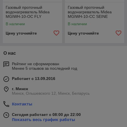
Газовый проточный
Газовый проточный
водонагреватель Midea
водонагреватель Midea
MGIWH-10-OC FLY
MGIWH-10-CC SEINE
В наличии
В наличии
Цену уточняйте
Цену уточняйте
О нас
Рейтинг не сформирован
Менее 5 отзывов за последний год
Работает с 13.09.2016
г. Минск
Минск, Ольшевского 12, Минск, Беларусь
Контакты
Сегодня работает с 08:00 до 22:00
Показать весь график работы