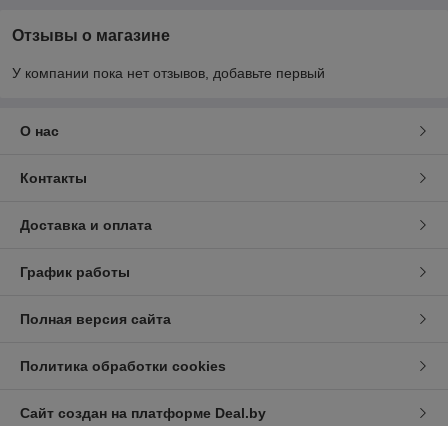
Отзывы о магазине
У компании пока нет отзывов, добавьте первый
О нас
Контакты
Доставка и оплата
График работы
Полная версия сайта
Политика обработки cookies
Сайт создан на платформе Deal.by