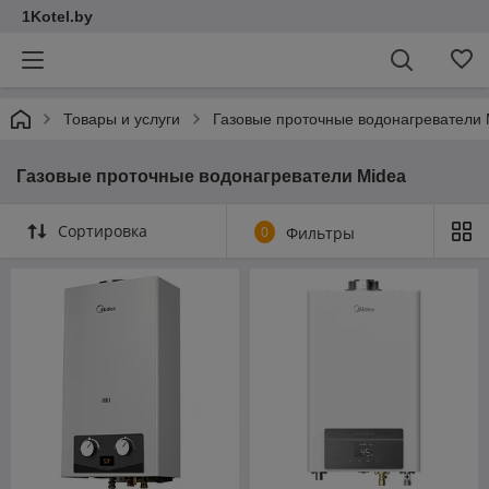
1Kotel.by
Товары и услуги
Газовые проточные водонагреватели 
Газовые проточные водонагреватели Midea
Сортировка
0
Фильтры