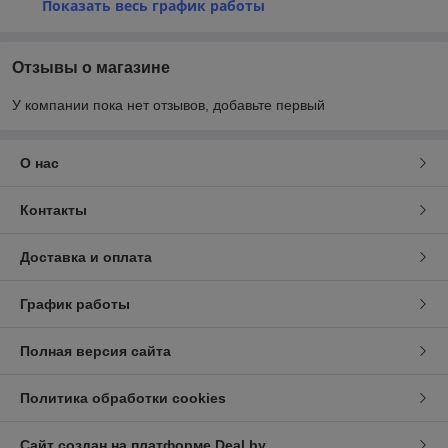
Показать весь график работы
Отзывы о магазине
У компании пока нет отзывов, добавьте первый
О нас
Контакты
Доставка и оплата
График работы
Полная версия сайта
Политика обработки cookies
Сайт создан на платформе Deal.by