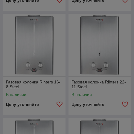
Цену уточняйте
Цену уточняйте
Газовая колонка Rihters 16-
Газовая колонка Rihters 22-
8 Steel
11 Steel
В наличии
В наличии
Цену уточняйте
Цену уточняйте