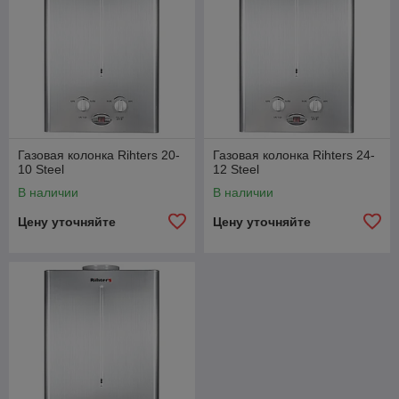
Газовая колонка Rihters 20-
Газовая колонка Rihters 24-
10 Steel
12 Steel
В наличии
В наличии
Цену уточняйте
Цену уточняйте