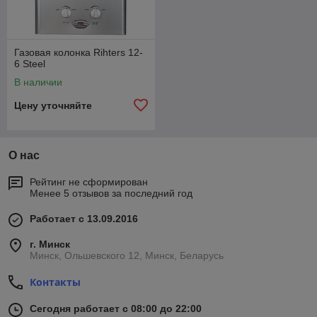
Газовая колонка Rihters 12-
6 Steel
В наличии
Цену уточняйте
О нас
Рейтинг не сформирован
Менее 5 отзывов за последний год
Работает с 13.09.2016
г. Минск
Минск, Ольшевского 12, Минск, Беларусь
Контакты
Сегодня работает с 08:00 до 22:00