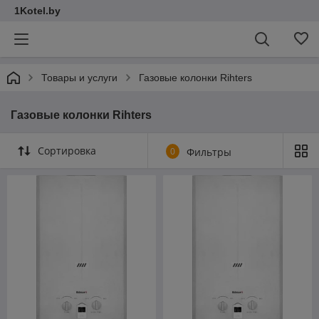
1Kotel.by
Товары и услуги
Газовые колонки Rihters
Газовые колонки Rihters
Сортировка
0
Фильтры