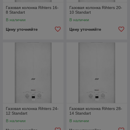
Газовая колонка Rihters 16-
Газовая колонка Rihters 20-
8 Standart
10 Standart
В наличии
В наличии
Цену уточняйте
Цену уточняйте
Газовая колонка Rihters 24-
Газовая колонка Rihters 28-
12 Standart
14 Standart
В наличии
В наличии