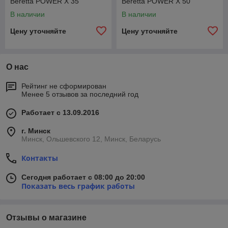
Beretta POWER X 35
Beretta POWER X 50
В наличии
В наличии
Цену уточняйте
Цену уточняйте
О нас
Рейтинг не сформирован
Менее 5 отзывов за последний год
Работает с 13.09.2016
г. Минск
Минск, Ольшевского 12, Минск, Беларусь
Контакты
Сегодня работает с 08:00 до 20:00
Показать весь график работы
Отзывы о магазине