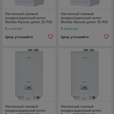
Настенный газовый
Настенный газовый
конденсационный котел
конденсационный котел
Beretta Mynute green 25 RSI
Beretta Mynute green 35 RSI
E
E
В наличии
В наличии
Цену уточняйте
Цену уточняйте
Настенный газовый
Настенный газовый
конденсационный котел
конденсационный котел