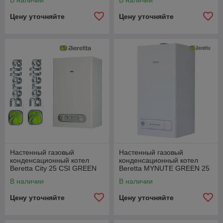
В наличии
В наличии
Цену уточняйте
Цену уточняйте
Настенный газовый
Настенный газовый
конденсационный котел
конденсационный котел
Beretta City 25 CSI GREEN
Beretta MYNUTE GREEN 25
CSI E
В наличии
В наличии
Цену уточняйте
Цену уточняйте