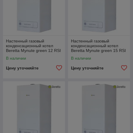
Настенный газовый
Настенный газовый
конденсационный котел
конденсационный котел
Beretta Mynute green 12 RSI
Beretta Mynute green 15 RSI
E
E
В наличии
В наличии
Цену уточняйте
Цену уточняйте