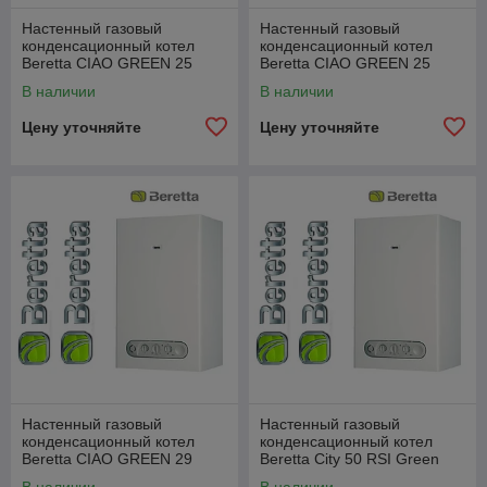
Настенный газовый
Настенный газовый
конденсационный котел
конденсационный котел
Beretta CIAO GREEN 25
Beretta CIAO GREEN 25
R.S.I.
C.S.I.
В наличии
В наличии
Цену уточняйте
Цену уточняйте
Настенный газовый
Настенный газовый
конденсационный котел
конденсационный котел
Beretta CIAO GREEN 29
Beretta City 50 RSI Green
C.S.I.