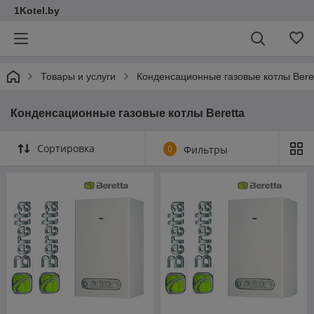
1Kotel.by
Товары и услуги
Конденсационные газовые котлы Bere
Конденсационные газовые котлы Beretta
Сортировка
0
Фильтры