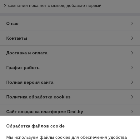
У компании пока нет отзывов, добавьте первый
О нас
Контакты
Доставка и оплата
График работы
Полная версия сайта
Политика обработки cookies
Сайт создан на платформе Deal.by
Обработка файлов cookie
Информация для покупателя
Мы используем файлы cookies для обеспечения удобства