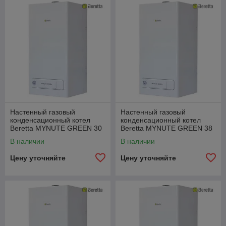
Настенный газовый
Настенный газовый
конденсационный котел
конденсационный котел
Beretta MYNUTE GREEN 30
Beretta MYNUTE GREEN 38
CSI E
CSI E
В наличии
В наличии
Цену уточняйте
Цену уточняйте