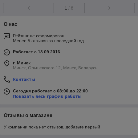
1
/ 8
О нас
Рейтинг не сформирован
Менее 5 отзывов за последний год
Работает с 13.09.2016
г. Минск
Минск, Ольшевского 12, Минск, Беларусь
Контакты
Сегодня работает с 08:00 до 22:00
Показать весь график работы
Отзывы о магазине
У компании пока нет отзывов, добавьте первый