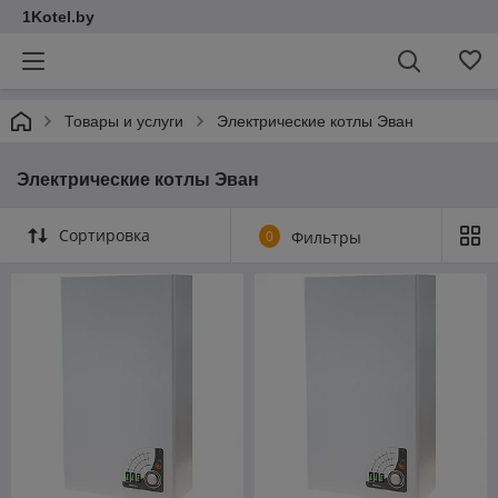
1Kotel.by
Товары и услуги
Электрические котлы Эван
Электрические котлы Эван
Сортировка
0
Фильтры