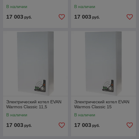
В наличии
В наличии
17 003
17 003
руб.
руб.
Электрический котел EVAN
Электрический котел EVAN
Warmos Classic 11,5
Warmos Classic 15
В наличии
В наличии
17 003
17 003
руб.
руб.