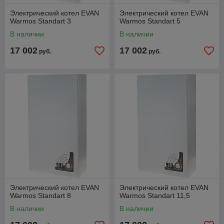
Электрический котел EVAN
Электрический котел EVAN
Warmos Standart 3
Warmos Standart 5
В наличии
В наличии
17 002
17 002
руб.
руб.
Электрический котел EVAN
Электрический котел EVAN
Warmos Standart 8
Warmos Standart 11,5
В наличии
В наличии