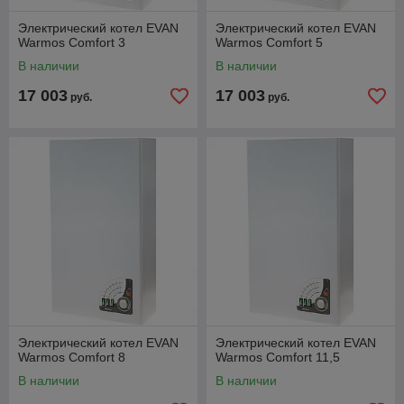
Электрический котел EVAN
Электрический котел EVAN
Warmos Comfort 3
Warmos Comfort 5
В наличии
В наличии
17 003
17 003
руб.
руб.
Электрический котел EVAN
Электрический котел EVAN
Warmos Comfort 8
Warmos Comfort 11,5
В наличии
В наличии