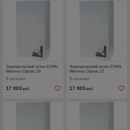
Электрический котел EVAN
Электрический котел EVAN
Warmos Classic 18
Warmos Classic 21
В наличии
В наличии
17 003
17 003
руб.
руб.