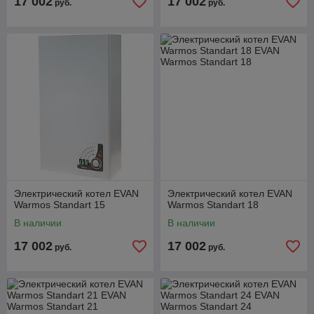
17 002
17 002
руб.
руб.
Электрический котел EVAN
Электрический котел EVAN
Warmos Standart 15
Warmos Standart 18
В наличии
В наличии
17 002
17 002
руб.
руб.