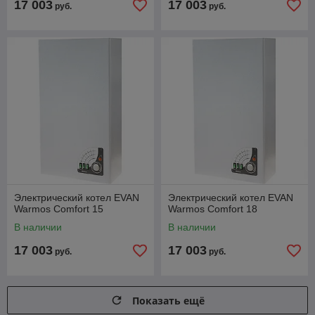
17 003
17 003
руб.
руб.
Электрический котел EVAN
Электрический котел EVAN
Warmos Comfort 15
Warmos Comfort 18
В наличии
В наличии
17 003
17 003
руб.
руб.
Показать ещё