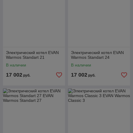
Электрический котел EVAN
Электрический котел EVAN
Warmos Standart 21
Warmos Standart 24
В наличии
В наличии
17 002
17 002
руб.
руб.