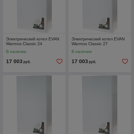
Электрический котел EVAN
Электрический котел EVAN
Warmos Classic 24
Warmos Classic 27
В наличии
В наличии
17 003
17 003
руб.
руб.