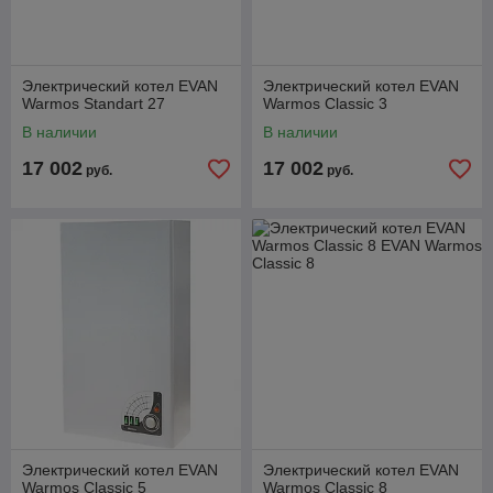
Электрический котел EVAN
Электрический котел EVAN
Warmos Standart 27
Warmos Classic 3
В наличии
В наличии
17 002
17 002
руб.
руб.
Электрический котел EVAN
Электрический котел EVAN
Warmos Classic 5
Warmos Classic 8