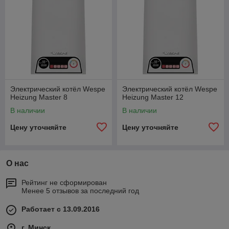
Электрический котёл Wespe
Электрический котёл Wespe
Heizung Master 8
Heizung Master 12
В наличии
В наличии
Цену уточняйте
Цену уточняйте
О нас
Рейтинг не сформирован
Менее 5 отзывов за последний год
Работает с 13.09.2016
г. Минск