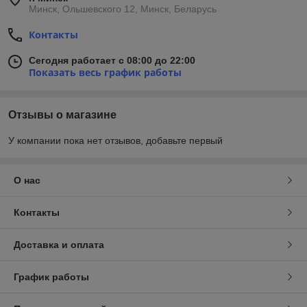
Минск, Ольшевского 12, Минск, Беларусь
Контакты
Сегодня работает с 08:00 до 22:00
Показать весь график работы
Отзывы о магазине
У компании пока нет отзывов, добавьте первый
О нас
Контакты
Доставка и оплата
График работы