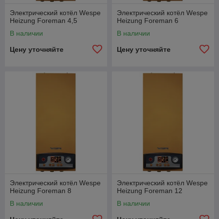
Электрический котёл Wespe
Электрический котёл Wespe
Heizung Foreman 4,5
Heizung Foreman 6
В наличии
В наличии
Цену уточняйте
Цену уточняйте
Электрический котёл Wespe
Электрический котёл Wespe
Heizung Foreman 8
Heizung Foreman 12
В наличии
В наличии