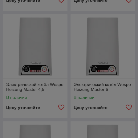
Цену уточняйте
Цену уточняйте
Электрический котёл Wespe
Электрический котёл Wespe
Heizung Master 4,5
Heizung Master 6
В наличии
В наличии
Цену уточняйте
Цену уточняйте