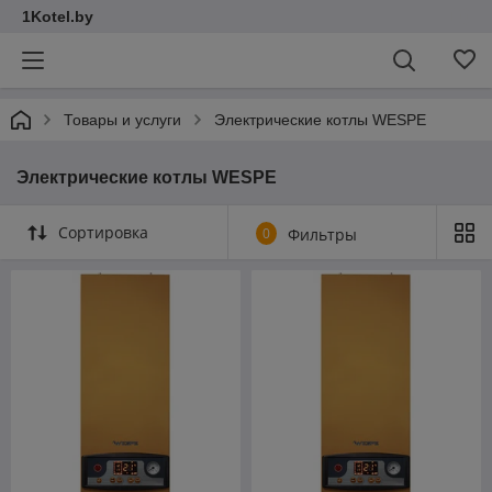
1Kotel.by
Товары и услуги
Электрические котлы WESPE
Электрические котлы WESPE
Сортировка
0
Фильтры