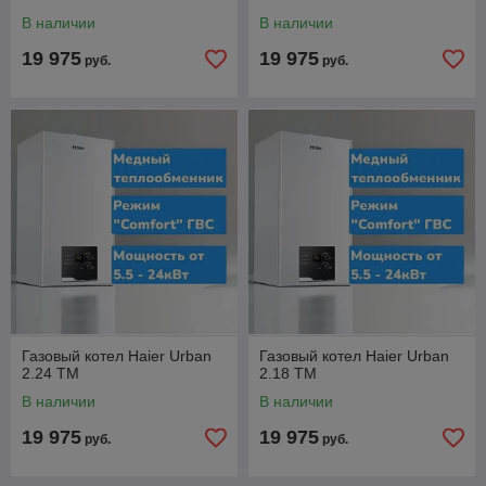
В наличии
В наличии
19 975
19 975
руб.
руб.
Газовый котел Haier Urban
Газовый котел Haier Urban
2.24 TM
2.18 TM
В наличии
В наличии
19 975
19 975
руб.
руб.