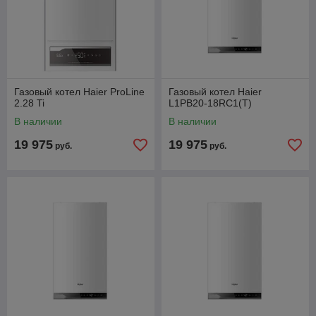
Газовый котел Haier ProLine
Газовый котел Haier
2.28 Ti
L1PB20-18RC1(T)
В наличии
В наличии
19 975
19 975
руб.
руб.