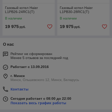
Газовый котел Haier
Газовый котел Haier
L1PB26-24RC1(T)
L1PB30-28RC1(T)
В наличии
В наличии
19 975
19 975
руб.
руб.
О нас
Рейтинг не сформирован
Менее 5 отзывов за последний год
Работает с 13.09.2016
г. Минск
Минск, Ольшевского 12, Минск, Беларусь
Контакты
Сегодня работает с 08:00 до 22:00
Показать весь график работы