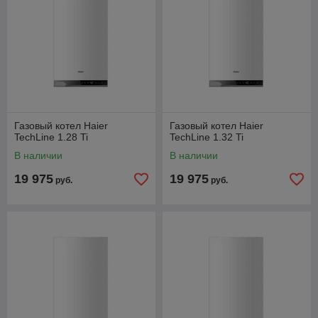
Газовый котел Haier
Газовый котел Haier
TechLine 1.28 Ti
TechLine 1.32 Ti
В наличии
В наличии
19 975
19 975
руб.
руб.