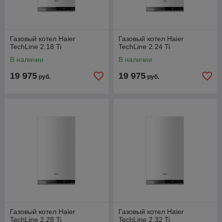
Газовый котел Haier
Газовый котел Haier
TechLine 2.18 Ti
TechLine 2.24 Ti
В наличии
В наличии
19 975
19 975
руб.
руб.
Газовый котел Haier
Газовый котел Haier
TechLine 2.28 Ti
TechLine 2.32 Ti