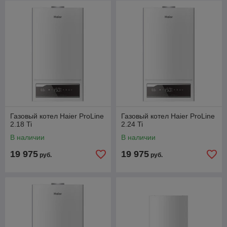
Газовый котел Haier ProLine
Газовый котел Haier ProLine
2.18 Ti
2.24 Ti
В наличии
В наличии
19 975
19 975
руб.
руб.