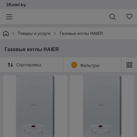
1Kotel.by
Товары и услуги
Газовые котлы HAIER
Газовые котлы HAIER
Сортировка
0
Фильтры