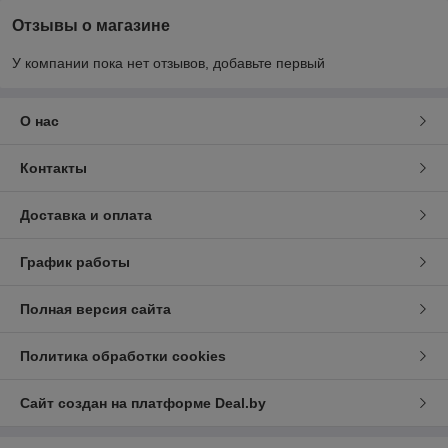
Отзывы о магазине
У компании пока нет отзывов, добавьте первый
О нас
Контакты
Доставка и оплата
График работы
Полная версия сайта
Политика обработки cookies
Сайт создан на платформе Deal.by