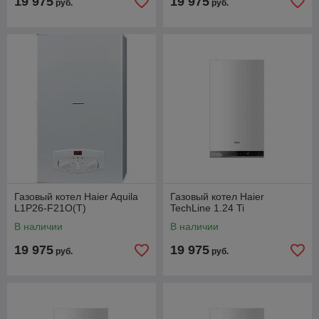
19 975
19 975
руб.
руб.
Газовый котел Haier Aquila
Газовый котел Haier
L1P26-F21O(T)
TechLine 1.24 Ti
В наличии
В наличии
19 975
19 975
руб.
руб.