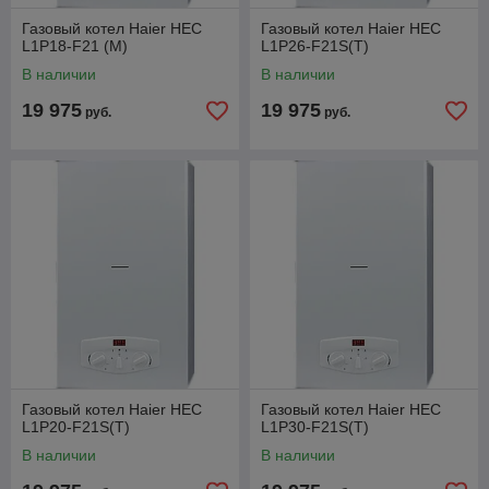
Газовый котел Haier HEC
Газовый котел Haier HEC
L1P18-F21 (M)
L1P26-F21S(T)
В наличии
В наличии
19 975
19 975
руб.
руб.
Газовый котел Haier HEC
Газовый котел Haier HEC
L1P20-F21S(T)
L1P30-F21S(T)
В наличии
В наличии