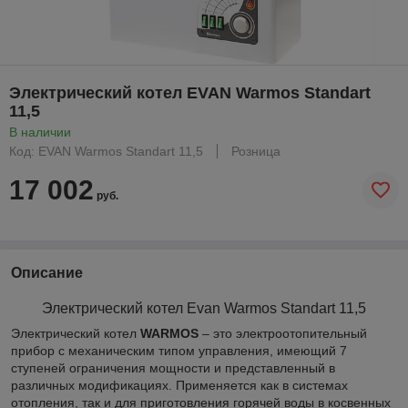
Электрический котел EVAN Warmos Standart
11,5
В наличии
Код: EVAN Warmos Standart 11,5
Розница
17 002
руб.
Описание
Электрический котел Evan Warmos Standart 11,5
Электрический котел
WARMOS
– это электроотопительный
прибор с механическим типом управления, имеющий 7
ступеней ограничения мощности и представленный в
различных модификациях. Применяется как в системах
отопления, так и для приготовления горячей воды в косвенных