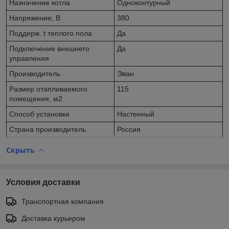
Назначение котла
Одноконтурный
Напряжение, В
380
Поддерж. t теплого пола
Да
Подключение внешнего
Да
управления
Производитель
Эван
Размер отапливаемого
115
помещения, м2
Способ установки
Настенный
Страна производитель
Россия
Скрыть
Условия доставки
Транспортная компания
Доставка курьером