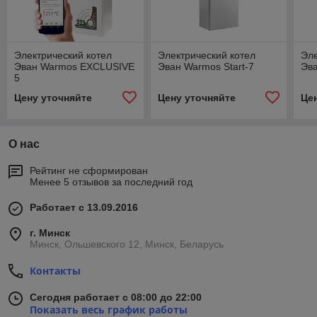
Электрический котел
Электрический котел
Эле
Эван Warmos EXCLUSIVE
Эван Warmos Start-7
Эва
5
Цену уточняйте
Цену уточняйте
Це
О нас
Рейтинг не сформирован
Менее 5 отзывов за последний год
Работает с 13.09.2016
г. Минск
Минск, Ольшевского 12, Минск, Беларусь
Контакты
Сегодня работает с 08:00 до 22:00
Показать весь график работы