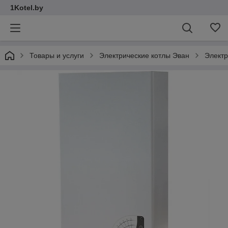
1Kotel.by
Товары и услуги
Электрические котлы Эван
Электр