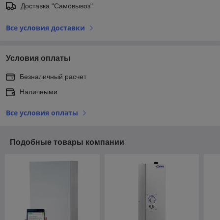
Доставка "Самовывоз"
Все условия доставки
Условия оплаты
Безналичный расчет
Наличными
Все условия оплаты
Подобные товары компании