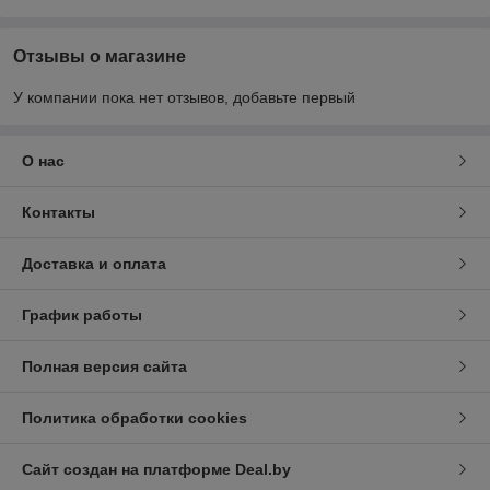
Отзывы о магазине
У компании пока нет отзывов, добавьте первый
О нас
Контакты
Доставка и оплата
График работы
Полная версия сайта
Политика обработки cookies
Сайт создан на платформе Deal.by