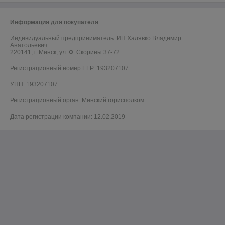
Информация для покупателя
Индивидуальный предприниматель:
ИП Халявко Владимир
Анатольевич
220141, г. Минск, ул. Ф. Скорины 37-72
Регистрационный номер ЕГР: 193207107
УНП: 193207107
Регистрационный орган: Минский горисполком
Дата регистрации компании: 12.02.2019