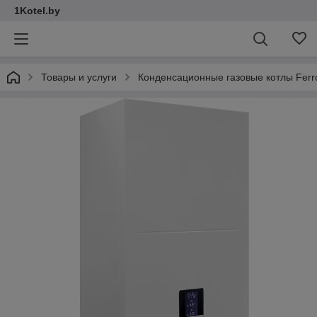
1Kotel.by
Товары и услуги
Конденсационные газовые котлы Ferro