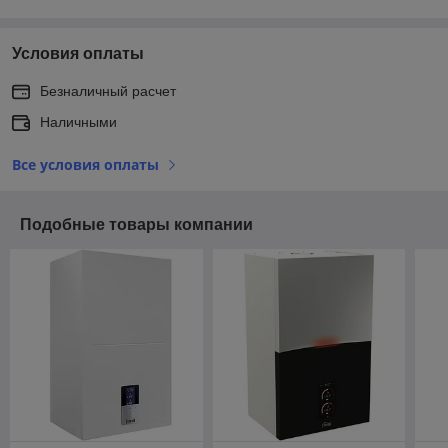
Условия оплаты
Безналичный расчет
Наличными
Все условия оплаты
Подобные товары компании