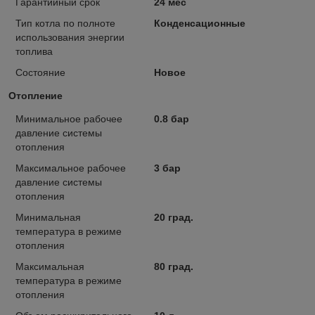
Гарантийный срок
24 мес
Тип котла по полноте
Конденсационные
использования энергии
топлива
Состояние
Новое
Отопление
Минимальное рабочее
0.8 бар
давление системы
отопления
Максимальное рабочее
3 бар
давление системы
отопления
Минимальная
20 град.
температура в режиме
отопления
Максимальная
80 град.
температура в режиме
отопления