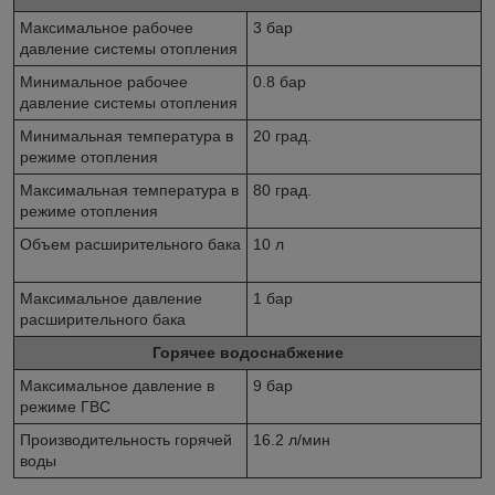
Максимальное рабочее
3 бар
давление системы отопления
Минимальное рабочее
0.8 бар
давление системы отопления
Минимальная температура в
20 град.
режиме отопления
Максимальная температура в
80 град.
режиме отопления
Объем расширительного бака
10 л
Максимальное давление
1 бар
расширительного бака
Горячее водоснабжение
Максимальное давление в
9 бар
режиме ГВС
Производительность горячей
16.2 л/мин
воды