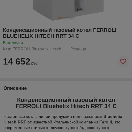
Конденсационный газовый котел FERROLI
BLUEHELIX HITECH RRT 34 C
В наличии
Код: FERROLI Bluehelix Hitech
Розница
14 652
руб.
Описание
Конденсационный газовый котел
FERROLI Bluehelix Hitech RRT 34 C
Настенные котлы линии продукции под названием
Bluehelix
Hitech RRT
от известной Итальянской компании
Ferolli
, это
современные стильные двухконтурные/одноконтурные