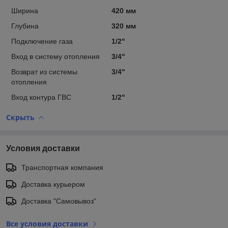
Ширина
420 мм
Глубина
320 мм
Подключение газа
1/2"
Вход в систему отопления
3/4"
Возврат из системы
3/4"
отопления
Вход контура ГВС
1/2"
Скрыть
Условия доставки
Транспортная компания
Доставка курьером
Доставка "Самовывоз"
Все условия доставки