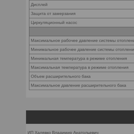
Дисплей
Защита от замерзания
Циркуляционный насос
Максимальное рабочее давление системы отоплен
Минимальное рабочее давление системы отоплен
Минимальная температура в режиме отопления
Максимальная температура в режиме отопления
Объем расширительного бака
Максимальное давление расширительного бака
ИП Халявко Владимир Анатольевич