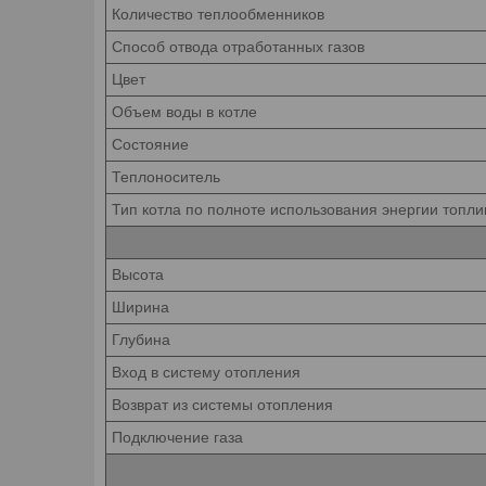
Количество теплообменников
Способ отвода отработанных газов
Цвет
Объем воды в котле
Состояние
Теплоноситель
Тип котла по полноте использования энергии топли
Высота
Ширина
Глубина
Вход в систему отопления
Возврат из системы отопления
Подключение газа