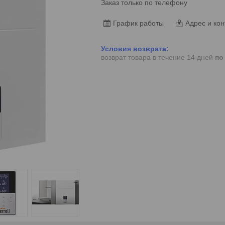
Заказ только по телефону
График работы
Адрес и кон
возврат товара в течение 14 дней
по