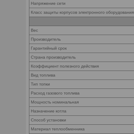
Напряжение сети
Класс защиты корпусов электронного оборудован
Вес
Производитель
Гарантийный срок
Страна производитель
Коэффициент полезного действия
Вид топлива
Тип топки
Расход газового топлива
Мощность номинальная
Назначение котла
Способ установки
Материал теплообменника