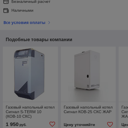
Безналичный расчет
Наличными
Все условия оплаты
Подобные товары компании
Газовый напольный котел
Газовый напольный котел
Газ
Сигнал S-TERM 10
Сигнал КОВ-25 СКС ЖАР
Си
(КОВ-10 СКС)
ЖА
1 950
Цену уточняйте
Це
руб.