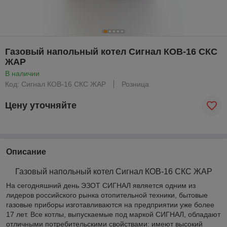
Газовый напольный котел Сигнал КОВ-16 СКС
ЖАР
В наличии
Код: Сигнал КОВ-16 СКС ЖАР
Розница
Цену уточняйте
Описание
Газовый напольный котел Сигнал КОВ-16 СКС ЖАР
На сегодняшний день ЭЗОТ СИГНАЛ является одним из
лидеров российского рынка отопительной техники, бытовые
газовые приборы изготавливаются на предприятии уже более
17 лет. Все котлы, выпускаемые под маркой СИГНАЛ, обладают
отличными потребительскими свойствами: имеют высокий