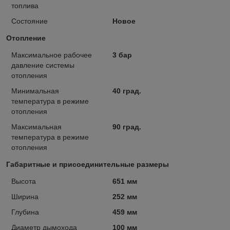
топлива
Состояние
Новое
Отопление
Максимальное рабочее
3 бар
давление системы
отопления
Минимальная
40 град.
температура в режиме
отопления
Максимальная
90 град.
температура в режиме
отопления
Габаритные и присоединительные размеры
Высота
651 мм
Ширина
252 мм
Глубина
459 мм
Диаметр дымохода
100 мм