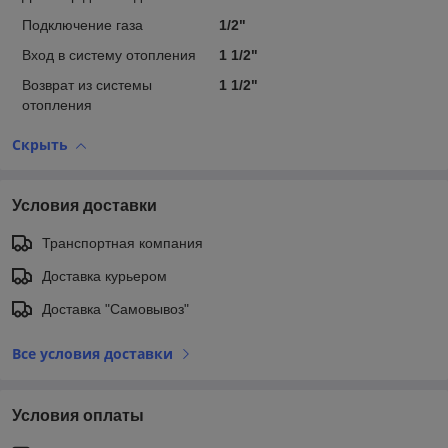
Подключение газа
1/2"
Вход в систему отопления
1 1/2"
Возврат из системы
1 1/2"
отопления
Скрыть
Условия доставки
Транспортная компания
Доставка курьером
Доставка "Самовывоз"
Все условия доставки
Условия оплаты