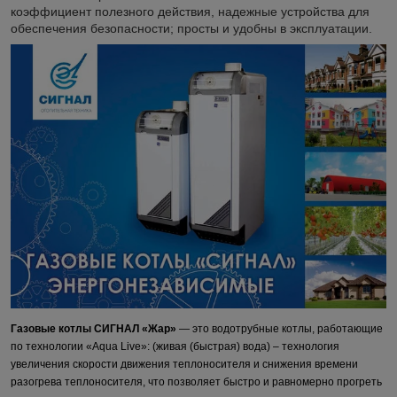
коэффициент полезного действия, надежные устройства для
обеспечения безопасности; просты и удобны в эксплуатации.
Газовые котлы
СИГНАЛ «Жар»
— это водотрубные котлы, работающие
по технологии «Aqua Live»: (живая (быстрая) вода) – технология
увеличения скорости движения теплоносителя и снижения времени
разогрева теплоносителя, что позволяет быстро и равномерно прогреть