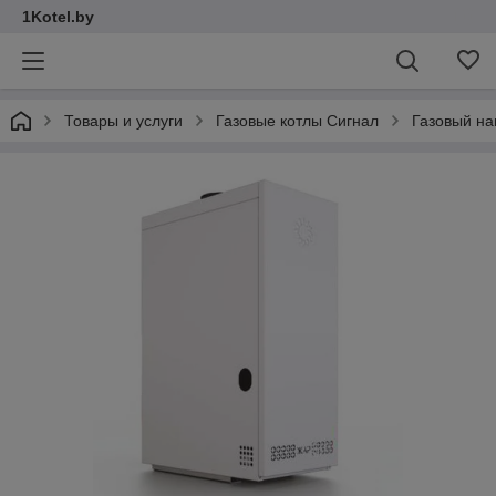
1Kotel.by
Товары и услуги
Газовые котлы Сигнал
Газовый на