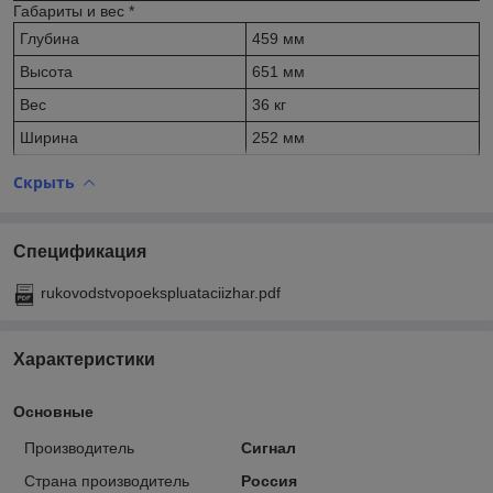
Габариты и вес
*
Глубина
459 мм
Высота
651 мм
Вес
36 кг
Ширина
252 мм
Скрыть
Спецификация
rukovodstvopoekspluataciizhar.pdf
Характеристики
Основные
Производитель
Сигнал
Страна производитель
Россия