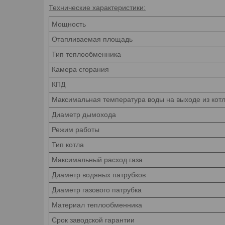
Технические характеристики:
Мощность
Отапливаемая площадь
Тип теплообменника
Камера сгорания
КПД
Максимальная температура воды на выходе из кот
Диаметр дымохода
Режим работы
Тип котла
Максимальный расход газа
Диаметр водяных патрубков
Диаметр газового патрубка
Материал теплообменника
Срок заводской гарантии