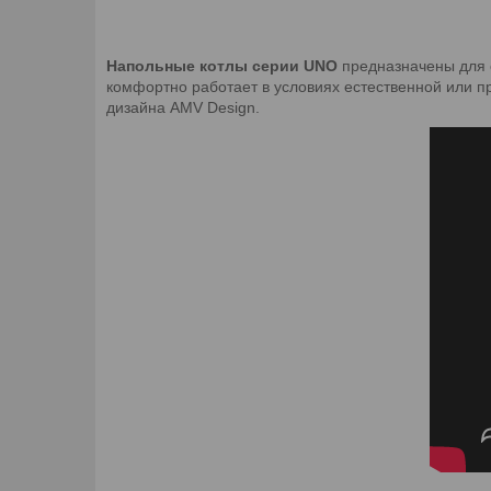
Напольные котлы серии UNO
предназначены для о
комфортно работает в условиях естественной или 
дизайна AMV Design.