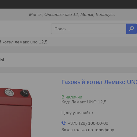
Минск, Ольшевского 12, Минск, Беларусь
 котел лемакс uno 12,5
ТЫ
Газовый котел Лемакс UN
В наличии
Код:
Лемакс UNO 12,5
Цену уточняйте
+375 (29) 100-00-00
Заказ только по телефону