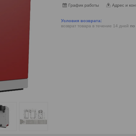
График работы
Адрес и кон
возврат товара в течение 14 дней
по