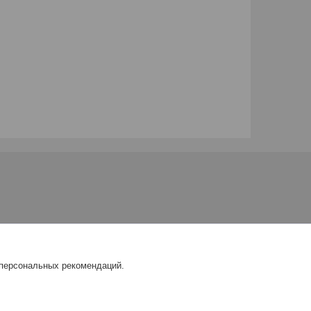
 персональных рекомендаций.