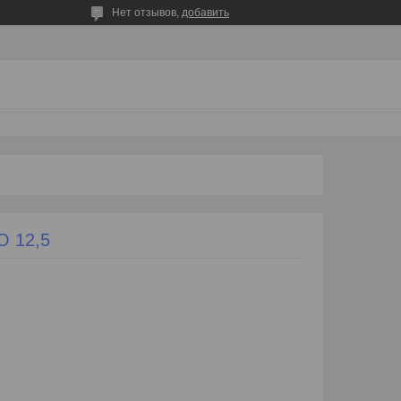
Нет отзывов,
добавить
O 12,5