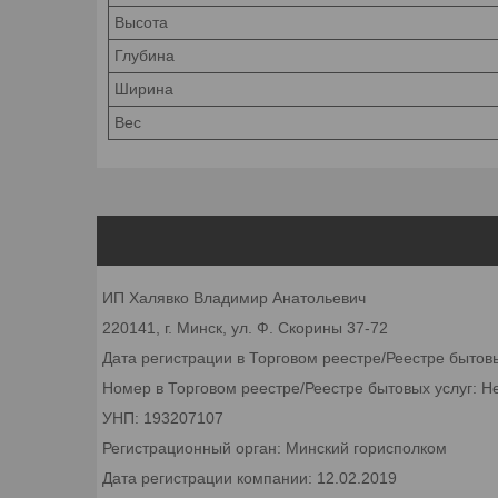
Высота
Глубина
Ширина
Вес
ИП Халявко Владимир Анатольевич
220141, г. Минск, ул. Ф. Скорины 37-72
Дата регистрации в Торговом реестре/Реестре бытов
Номер в Торговом реестре/Реестре бытовых услуг: Н
УНП: 193207107
Регистрационный орган: Минский горисполком
Дата регистрации компании: 12.02.2019