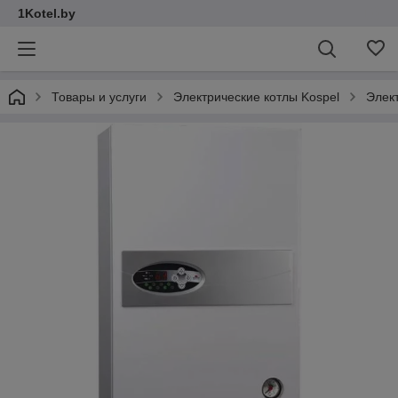
1Kotel.by
Товары и услуги
Электрические котлы Kospel
Элект