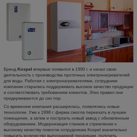
Бренд
Kospel
впервые появился в 1990 г. и начал свою
деятельность с производства проточных электронагревателей
для воды. Работая с электронагревателями, сотрудники
компании старались поддерживать высокое качество продукции
и соответствовать требованиям клиентов. Этих правил они
придерживаются до сих пор.
Со временем компания расширялась, появлялись новые
технологии. Уже к 1998 г. фирма смогла переехать в лучшее
помещение, а затем и построить новый завод с обновленным
оборудованием. Модернизация станков и стремление к
высокому качеству помогли сотрудникам Kospel значительно
повысить количество выпускаемой продукции, получить