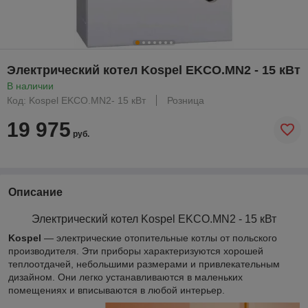
Электрический котел Kospel EKCO.MN2 - 15 кВт
В наличии
Код: Kospel EKCO.MN2- 15 кВт
Розница
19 975
руб.
Описание
Электрический котел Kospel
EKCO.MN2 - 15 кВт
Kospel
— электрические отопительные котлы от польского
производителя. Эти приборы характеризуются хорошей
теплоотдачей, небольшими размерами и привлекательным
дизайном. Они легко устанавливаются в маленьких
помещениях и вписываются в любой интерьер.