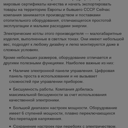
мировые сертификаты качества и начать экспортировать
товары на территорию Европы и бывшего СССР. Сейчас
компания занимается производством и поставками
отопительного оборудования, отличающегося простотой
эксплуатации и малыми расходами энергии.
Электрические котлы этого производителя — малогабаритные
изделия, выполненные в светлых тонах. Они имеют небольшой
вес, подходят к любому дизайну и легко монтируются даже в
сложных условиях.
Кроме небольших размеров, оборудование отличается и
другими полезными функциями. Наиболее важные из них:
Наличие электронной панели управления. Цифровая
панель проста в использовании и не вызывает
сложностей при управлении прибором.
Бесшумность работы. Компания добилась
максимальной бесшумности за счет использования
качественной электроники.
Большой диапазон настроек мощности. Оборудование
имеет 6 ступеней мощности, плавно переключающихся
без перепадов напряжения.
Сохранение настроек при перебоях с электричеством.