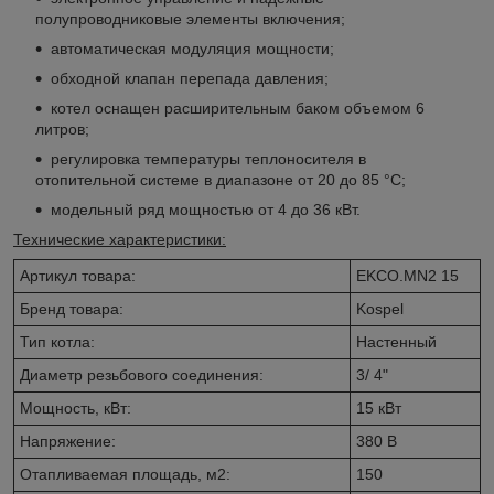
полупроводниковые элементы включения;
автоматическая модуляция мощности;
обходной клапан перепада давления;
котел оснащен расширительным баком объемом 6
литров;
регулировка температуры теплоносителя в
отопительной системе в диапазоне от 20 до 85 °С;
модельный ряд мощностью от 4 до 36 кВт.
Технические характеристики:
Артикул товара:
EKCO.MN2 15
Бренд товара:
Kospel
Тип котла:
Настенный
Диаметр резьбового соединения:
3/ 4"
Мощность, кВт:
15 кВт
Напряжение:
380 В
Отапливаемая площадь, м2:
150