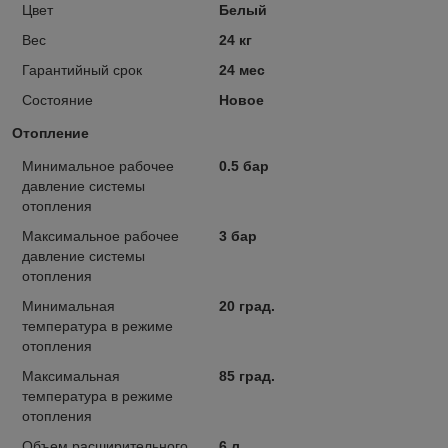
Цвет
Белый
Вес
24 кг
Гарантийный срок
24 мес
Состояние
Новое
Отопление
Минимальное рабочее
0.5 бар
давление системы
отопления
Максимальное рабочее
3 бар
давление системы
отопления
Минимальная
20 град.
температура в режиме
отопления
Максимальная
85 град.
температура в режиме
отопления
Объем расширительного
6 л