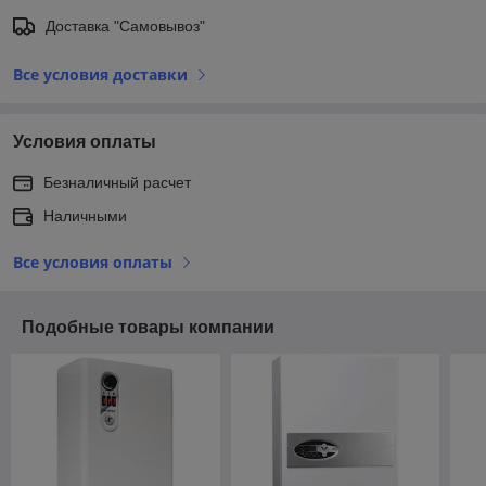
Доставка "Самовывоз"
Все условия доставки
Условия оплаты
Безналичный расчет
Наличными
Все условия оплаты
Подобные товары компании