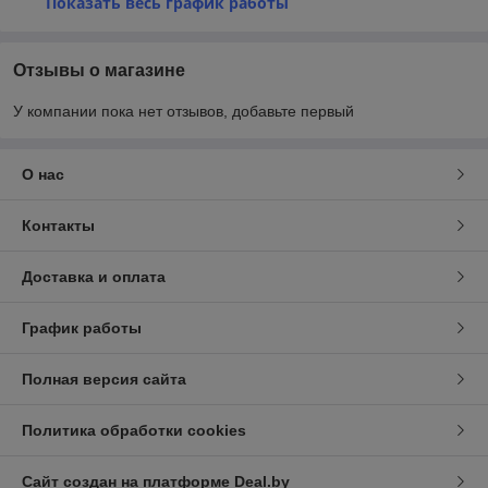
Показать весь график работы
Отзывы о магазине
У компании пока нет отзывов, добавьте первый
О нас
Контакты
Доставка и оплата
График работы
Полная версия сайта
Политика обработки cookies
Сайт создан на платформе Deal.by