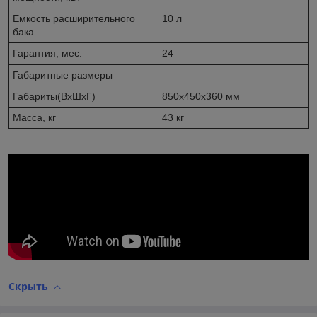
Емкость расширительного
10 л
бака
Гарантия, мес.
24
Габаритные размеры
Габариты(ВхШхГ)
850х450х360 мм
Масса, кг
43 кг
Скрыть