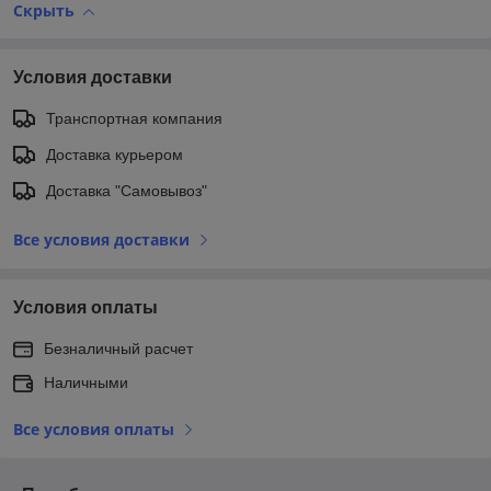
Скрыть
Условия доставки
Транспортная компания
Доставка курьером
Доставка "Самовывоз"
Все условия доставки
Условия оплаты
Безналичный расчет
Наличными
Все условия оплаты