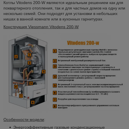
Котлы Vitodens 200-W являются идеальным решением как для
поквартирного отопления, так и для частных домов на одну или
несколько семей. Они подходят для установки в небольших
нишах в ванной комнате или в кухонных гарнитурах.
Конструкция Viessmann Vitodens 200‐W
Особенности
модели
:
Энергоэффективные газовые конденсационные