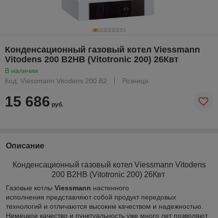
Конденсационный газовый котел Viessmann
Vitodens 200 B2HB (Vitotronic 200) 26Квт
В наличии
Код: Viessmann Vitodens 200 B2
Розница
15 686
руб.
Описание
Конденсационный газовый котел Viessmann Vitodens
200 B2HB (Vitotronic 200) 26Квт
Газовые котлы
Viessmann
настенного
исполнения представляют собой продукт передовых
технологий и отличаются высоким качеством и надежностью.
Немецкое качество и пунктуальность уже много лет позволяют