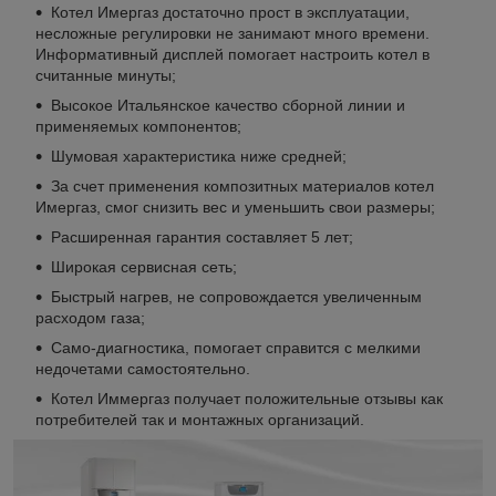
Котел Имергаз достаточно прост в эксплуатации,
несложные регулировки не занимают много времени.
Информативный дисплей помогает настроить котел в
считанные минуты;
Высокое Итальянское качество сборной линии и
применяемых компонентов;
Шумовая характеристика ниже средней;
За счет применения композитных материалов котел
Имергаз, смог снизить вес и уменьшить свои размеры;
Расширенная гарантия составляет 5 лет;
Широкая сервисная сеть;
Быстрый нагрев, не сопровождается увеличенным
расходом газа;
Само-диагностика, помогает справится с мелкими
недочетами самостоятельно.
Котел Иммергаз получает положительные отзывы как
потребителей так и монтажных организаций.