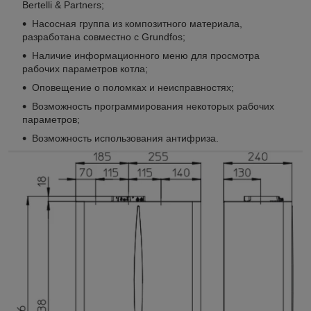
Bertelli & Partners;
Насосная группа из композитного материала,
разработана совместно с Grundfos;
Наличие информационного меню для просмотра
рабочих параметров котла;
Оповещение о поломках и неисправностях;
Возможность программирования некоторых рабочих
параметров;
Возможность использования антифриза.