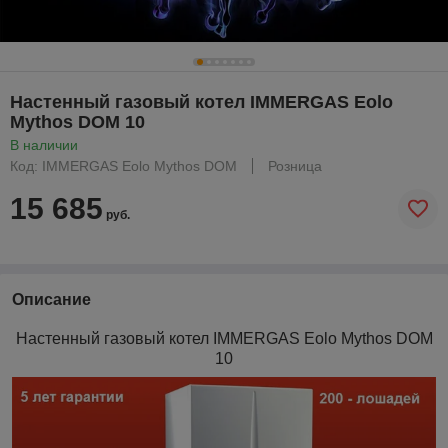
Настенный газовый котел IMMERGAS Eolo
Mythos DOM 10
В наличии
Код: IMMERGAS Eolo Mythos DOM
Розница
15 685
руб.
Описание
Настенный газовый котел IMMERGAS
Eolo Mythos DOM
10