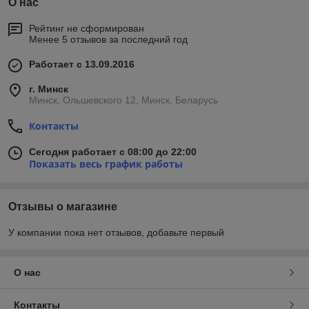
О нас
Рейтинг не сформирован
Менее 5 отзывов за последний год
Работает с 13.09.2016
г. Минск
Минск, Ольшевского 12, Минск, Беларусь
Контакты
Сегодня работает с 08:00 до 22:00
Показать весь график работы
Отзывы о магазине
У компании пока нет отзывов, добавьте первый
О нас
Контакты