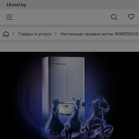
1Kotel.by
Товары и услуги
Настенные газовые котлы IMMERGAS