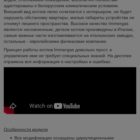
адаптированы к белорусским климатическим условиям.
Внешний вид котлов легко сочетается с интерьером, не будет
нарушать обстановку квартиры, малые габариты устройства не
отнимут лишнего пространства. Высокое качество Immergas
является несомненным, детали котлов произведены в Италии,
самые важные части изготавливаются на итальянских заводах,
остальные - европейскими филиалами компании.
Принцип работы котлов Immergas довольно прост, а
управление ими не требует специальных знаний. На дисплее
отражена вся информация о настройках и ошибках.
Особенности модели
Все модификации оснащены циркуляционными