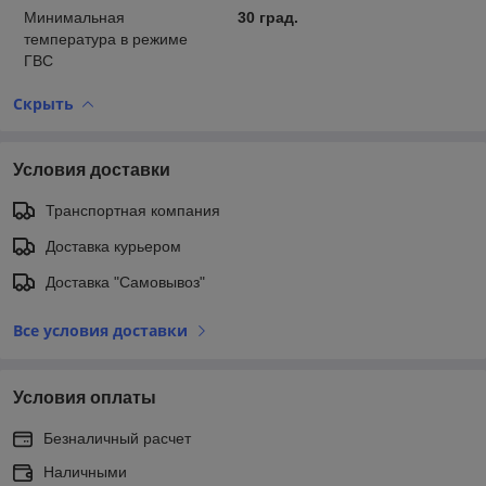
Минимальная
30 град.
температура в режиме
ГВС
Скрыть
Условия доставки
Транспортная компания
Доставка курьером
Доставка "Самовывоз"
Все условия доставки
Условия оплаты
Безналичный расчет
Наличными