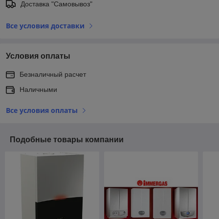
Доставка "Самовывоз"
Все условия доставки
Условия оплаты
Безналичный расчет
Наличными
Все условия оплаты
Подобные товары компании