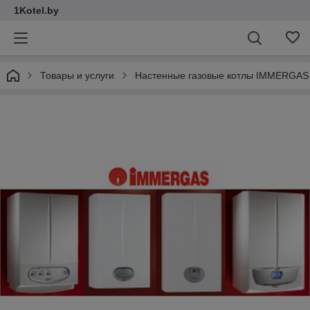
1Kotel.by
Товары и услуги
Настенные газовые котлы IMMERGAS