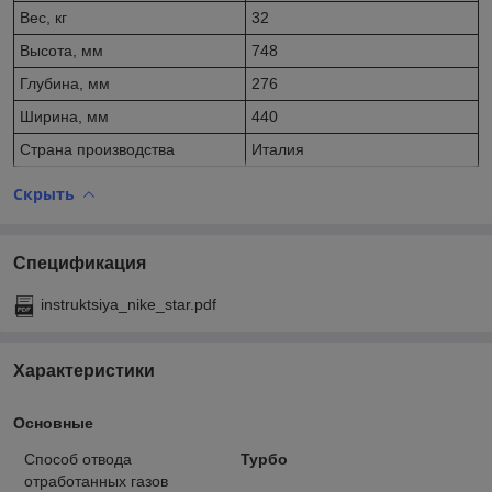
Вес, кг
32
Высота, мм
748
Глубина, мм
276
Ширина, мм
440
Страна производства
Италия
Скрыть
Спецификация
instruktsiya_nike_star.pdf
Характеристики
Основные
Способ отвода
Турбо
отработанных газов