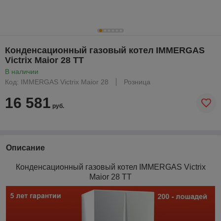
Конденсационный газовый котел IMMERGAS
Victrix Maior 28 TT
В наличии
Код: IMMERGAS Victrix Maior 28
Розница
16 581
руб.
Описание
Конденсационный газовый котел IMMERGAS
Victrix
Maior 28 TT