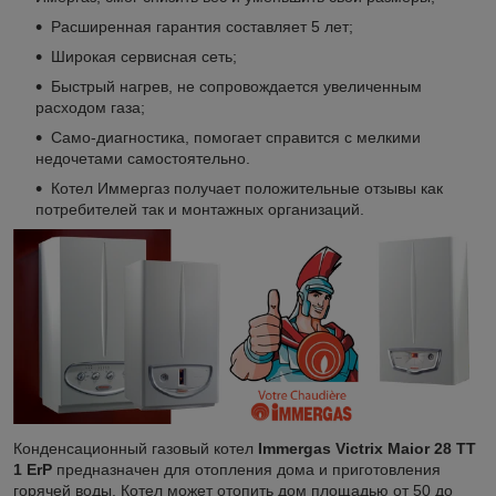
Расширенная гарантия составляет 5 лет;
Широкая сервисная сеть;
Быстрый нагрев, не сопровождается увеличенным
расходом газа;
Само-диагностика, помогает справится с мелкими
недочетами самостоятельно.
Котел Иммергаз получает положительные отзывы как
потребителей так и монтажных организаций.
Конденсационный газовый котел
Immergas Victrix Maior 28 TT
1 ErP
предназначен для отопления дома и приготовления
горячей воды. Котел может отопить дом площадью от 50 до