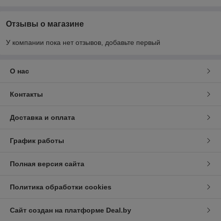
Отзывы о магазине
У компании пока нет отзывов, добавьте первый
О нас
Контакты
Доставка и оплата
График работы
Полная версия сайта
Политика обработки cookies
Сайт создан на платформе Deal.by