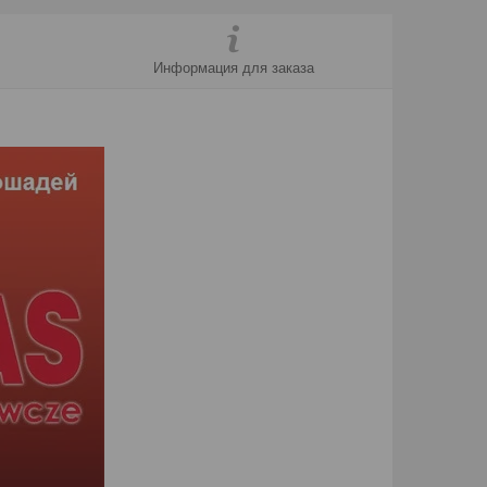
Информация для заказа