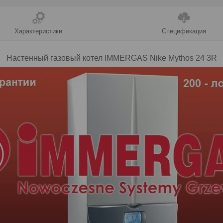
Характеристики
Спецификация
Настенный газовый котел IMMERGAS
Nike Mythos 24 3R