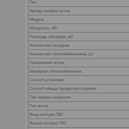
Тип
Бренд газового котла
Модель
Мощность, кВт
Площадь обогрева, м2
Количество контуров
Количество теплообменников, шт.
Назначение котла
Материал теплообменника
Способ установки
Способ отвода продуктов сгорания
Тип камеры сгорания
Тип котла
Вход контура ГВС
Выход контура ГВС