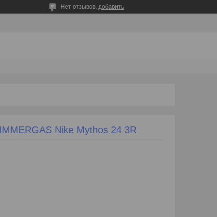
Нет отзывов,
добавить
 IMMERGAS Nike Mythos 24 3R