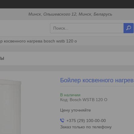
Минск, Ольшевского 12, Минск, Беларусь
р косвенного нагрева bosch wstb 120 o
ТЫ
Бойлер косвенного нагре
В наличии
Код:
Bosch WSTB 120 O
Цену уточняйте
+375 (29) 100-00-00
Заказ только по телефону