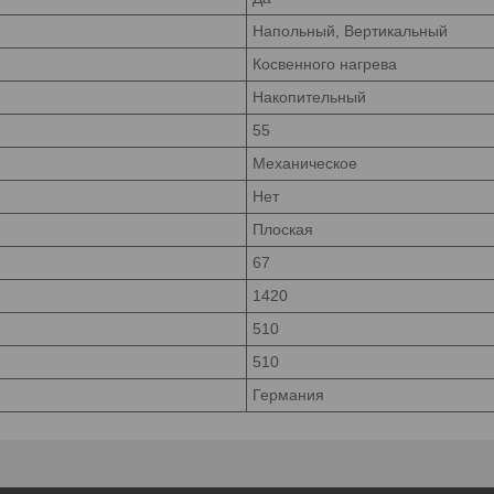
Напольный, Вертикальный
Косвенного нагрева
Накопительный
55
Механическое
Нет
Плоская
67
1420
510
510
Германия