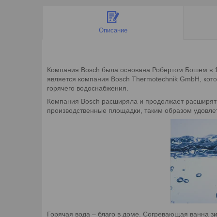
Описание
Компания Bosch была основана Робертом Бошем в 18
является компания Bosch Thermotechnik GmbH, кото
горячего водоснабжения.
Компания Bosch расширяла и продолжает расширять
производственные площадки, таким образом удовле
Горячая вода – благо в доме. Согревающая ванна 