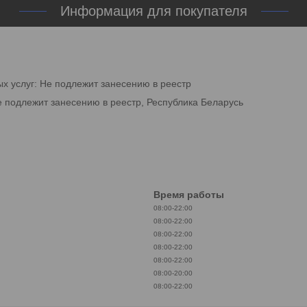
Информация для покупателя
ых услуг: Не подлежит занесению в реестр
е подлежит занесению в реестр, Республика Беларусь
Время работы
08:00-22:00
08:00-22:00
08:00-22:00
08:00-22:00
08:00-22:00
08:00-20:00
08:00-22:00