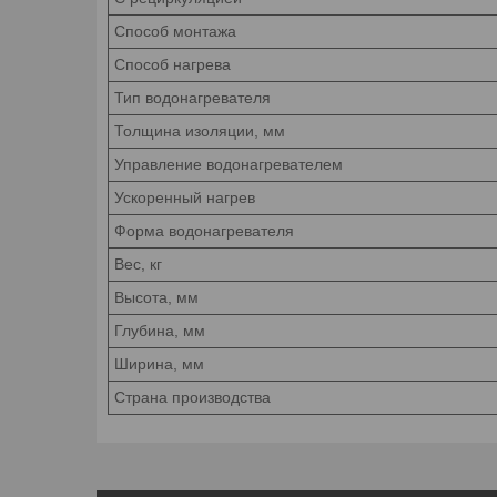
Способ монтажа
Способ нагрева
Тип водонагревателя
Толщина изоляции, мм
Управление водонагревателем
Ускоренный нагрев
Форма водонагревателя
Вес, кг
Высота, мм
Глубина, мм
Ширина, мм
Страна производства