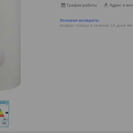
График работы
Адрес и кон
возврат товара в течение 14 дней
по