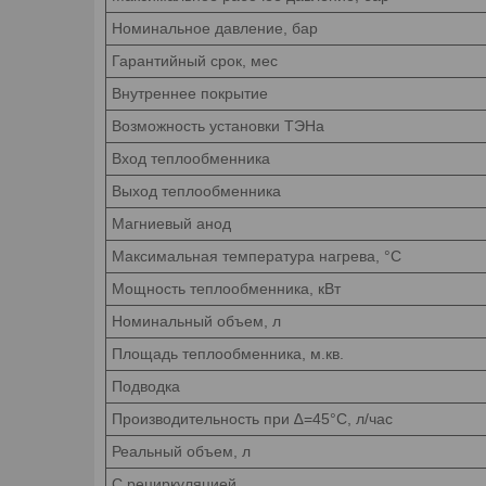
Номинальное давление, бар
Гарантийный срок, мес
Внутреннее покрытие
Возможность установки ТЭНа
Вход теплообменника
Выход теплообменника
Магниевый анод
Максимальная температура нагрева, °C
Мощность теплообменника, кВт
Номинальный объем, л
Площадь теплообменника, м.кв.
Подводка
Производительность при ∆=45°С, л/час
Реальный объем, л
С рециркуляцией