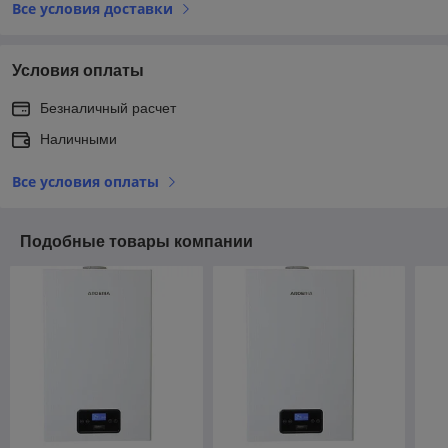
Все условия доставки
Условия оплаты
Безналичный расчет
Наличными
Все условия оплаты
Подобные товары компании