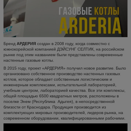
Бренд
АРДЕРИЯ
создан в 2008 году, когда совместно с
южнокорейской компанией ДЭЙСУНГ СЕЛТИК, на российском
рынке под этим названием были представлены современные
настенные газовые котлы.
В 2015 году, проект «АРДЕРИЯ» получил новое развитие. Было
организовано собственное производство настенных газовых
котлов, которое обладает собственным логистическим и
инженерным комплексами, испытательной лабораторией,
учебным центром, лабораторией качества. Все эти комплексы,
общей площадью 6500 квадратных метров, расположены в
поселке Энем (Республика Адыгея), в непосредственной
близости от Краснодара. Продукция производится из
комплектующих мировых производителей, лидеров рынка, на
современном оборудовании, квалифицированными рабочими.