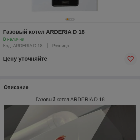
Газовый котел ARDERIA D 18
В наличии
Код: ARDERIA D 18
Розница
Цену уточняйте
Описание
Газовый котел ARDERIA D 18