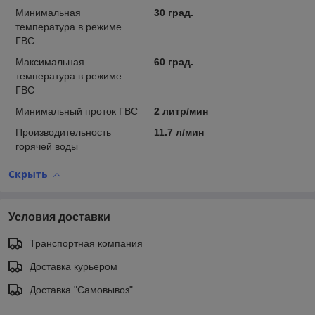
Минимальная
30 град.
температура в режиме
ГВС
Максимальная
60 град.
температура в режиме
ГВС
Минимальный проток ГВС
2 литр/мин
Производительность
11.7 л/мин
горячей воды
Скрыть
Условия доставки
Транспортная компания
Доставка курьером
Доставка "Самовывоз"