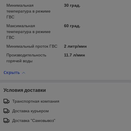
Минимальная
30 град.
температура в режиме
ГВС
Максимальная
60 град.
температура в режиме
ГВС
Минимальный проток ГВС
2 литр/мин
Производительность
11.7 л/мин
горячей воды
Скрыть
Условия доставки
Транспортная компания
Доставка курьером
Доставка "Самовывоз"