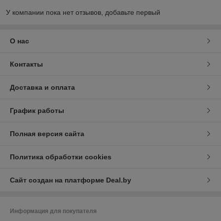
У компании пока нет отзывов, добавьте первый
О нас
Контакты
Доставка и оплата
График работы
Полная версия сайта
Политика обработки cookies
Сайт создан на платформе Deal.by
Информация для покупателя