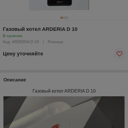
Газовый котел ARDERIA D 10
В наличии
Код: ARDERIA D 10
Розница
Цену уточняйте
Описание
Газовый котел ARDERIA D 10