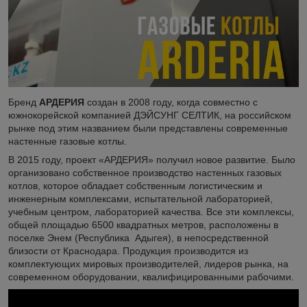
Бренд
АРДЕРИЯ
создан в 2008 году, когда совместно с
южнокорейской компанией ДЭЙСУНГ СЕЛТИК, на российском
рынке под этим названием были представлены современные
настенные газовые котлы.
В 2015 году, проект «АРДЕРИЯ» получил новое развитие. Было
организовано собственное производство настенных газовых
котлов, которое обладает собственным логистическим и
инженерным комплексами, испытательной лабораторией,
учебным центром, лабораторией качества. Все эти комплексы,
общей площадью 6500 квадратных метров, расположены в
поселке Энем (Республика Адыгея), в непосредственной
близости от Краснодара. Продукция производится из
комплектующих мировых производителей, лидеров рынка, на
современном оборудовании, квалифицированными рабочими.