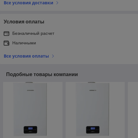
Все условия доставки
Условия оплаты
Безналичный расчет
Наличными
Все условия оплаты
Подобные товары компании