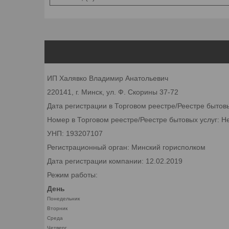
ИП Халявко Владимир Анатольевич
220141, г. Минск, ул. Ф. Скорины 37-72
Дата регистрации в Торговом реестре/Реестре бытов
Номер в Торговом реестре/Реестре бытовых услуг: Н
УНП: 193207107
Регистрационный орган: Минский горисполком
Дата регистрации компании: 12.02.2019
Режим работы:
День
Понедельник
Вторник
Среда
Четверг