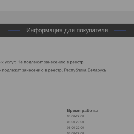
Информация для покупателя
ых услуг: Не подлежит занесению в реестр
е подлежит занесению в реестр, Республика Беларусь
Время работы
08:00-22:00
08:00-22:00
08:00-22:00
08:00-22:00