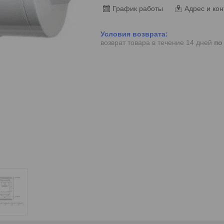
График работы
Адрес и кон
возврат товара в течение 14 дней
по