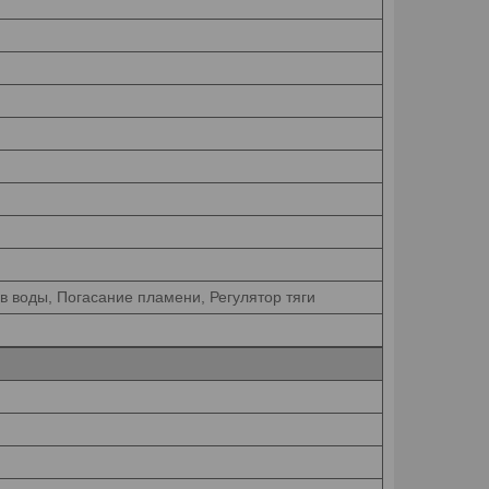
в воды, Погасание пламени, Регулятор тяги