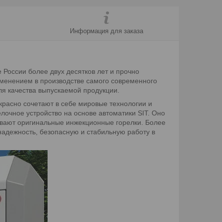
Информация для заказа
 России более двух десятков лет и прочно
именением в производстве самого современного
ля качества выпускаемой продукции.
красно сочетают в себе мировые технологии и
лочное устройство на основе автоматики SIT. Оно
ивают оригинальные инжекционные горелки. Более
надежность, безопасную и стабильную работу в