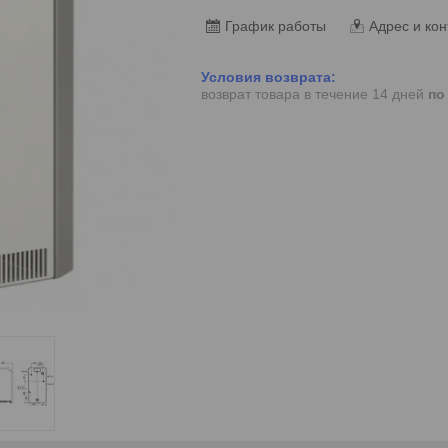
График работы
Адрес и кон
возврат товара в течение 14 дней
по