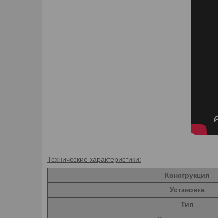
Технические характеристики:
Конструкция
Установка
Тип