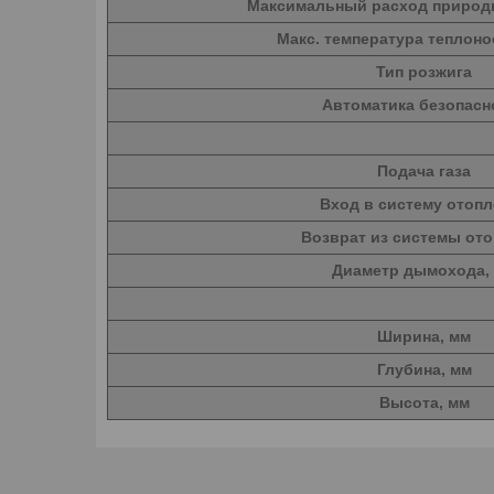
Максимальный расход природно
Макс. температура теплоно
Тип розжига
Автоматика безопасн
Подача газа
Вход в систему отопл
Возврат из системы от
Диаметр дымохода,
Ширина, мм
Глубина, мм
Высота, мм