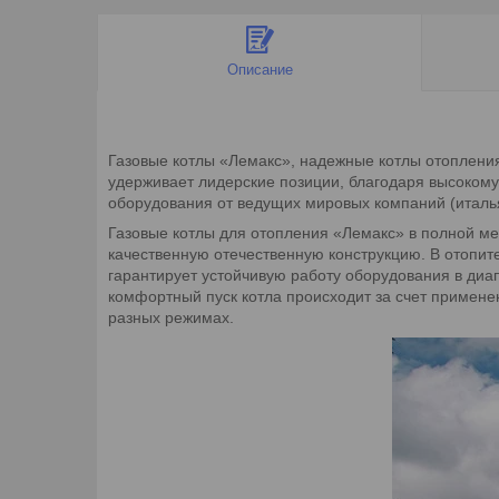
Описание
Газовые котлы «Лемакс», надежные котлы отопления
удерживает лидерские позиции, благодаря высокому
оборудования от ведущих мировых компаний (италья
Газовые котлы для отопления «Лемакс» в полной ме
качественную отечественную конструкцию. В отопит
гарантирует устойчивую работу оборудования в диа
комфортный пуск котла происходит за счет примене
разных режимах.