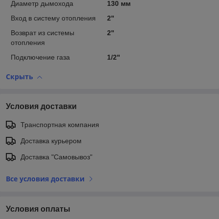
Диаметр дымохода
130 мм
Вход в систему отопления
2"
Возврат из системы
2"
отопления
Подключение газа
1/2"
Скрыть
Условия доставки
Транспортная компания
Доставка курьером
Доставка "Самовывоз"
Все условия доставки
Условия оплаты