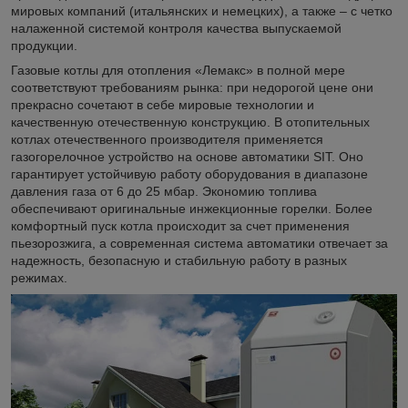
мировых компаний (итальянских и немецких), а также – с четко
налаженной системой контроля качества выпускаемой
продукции.
Газовые котлы для отопления «Лемакс» в полной мере
соответствуют требованиям рынка: при недорогой цене они
прекрасно сочетают в себе мировые технологии и
качественную отечественную конструкцию. В отопительных
котлах отечественного производителя применяется
газогорелочное устройство на основе автоматики SIT. Оно
гарантирует устойчивую работу оборудования в диапазоне
давления газа от 6 до 25 мбар. Экономию топлива
обеспечивают оригинальные инжекционные горелки. Более
комфортный пуск котла происходит за счет применения
пьезорозжига, а современная система автоматики отвечает за
надежность, безопасную и стабильную работу в разных
режимах.