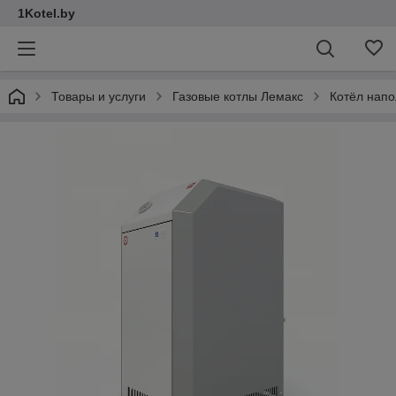
1Kotel.by
Товары и услуги
Газовые котлы Лемакс
Котёл напо