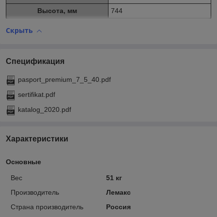
Высота, мм
744
Скрыть
Спецификация
pasport_premium_7_5_40.pdf
sertifikat.pdf
katalog_2020.pdf
Характеристики
Основные
Вес
51 кг
Производитель
Лемакс
Страна производитель
Россия