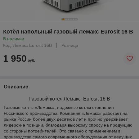
Котёл напольный газовый Лемакс Eurosit 16 В
В наличии
Код: Лемакс Eurosit 16В
Розница
1 950
руб.
Описание
Газовый котел Лемакс Eurosit 16 В
Газовые котлы «Лемакс», надежные котлы отопления
Российского производства. Компания «Лемакс» работает на
рынке России более двух десятков лет и прочно удерживает
лидерские позиции, благодаря высокому спросу на продукцию
со стороны потребителей. Это связано с применением в
производстве самого современного оборудования от ведущих