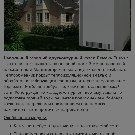
Напольный газовый двухконтурный котел Лемакс Eurosit
-
изготовлен из высококачественной стали 2 мм повышенной
плоскостности Магнитогорского металлургического комбината.
Теплообменник покрыт теплоизоляционной эмалью и
обработан ингибирующим составом, который предотвращает
коррозию. Котёл не требует подключения к электрической
сети.
Конструкция котла одноконтурная, поэтому задача по
подготовке горячей воды решается подключением бойлера
косвенного нагрева или применением автономных
накопительных и проточных нагревателей.
Особенности модели:
Котел не требует подключения к электрической сети
Теплообменник изготовлен из высококачественной