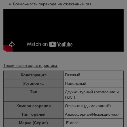
Возможность перехода на сжиженный газ
Технические характеристики:
Конструкция
Газовый
Установка
Напольный
Тип
Двухконтурный (отопление и
ГВС )
Камера сгорания
Открытая (дымоходный)
Тип горелки
Атмосферная/Инжекционная
Марка (Серия)
Eurosit