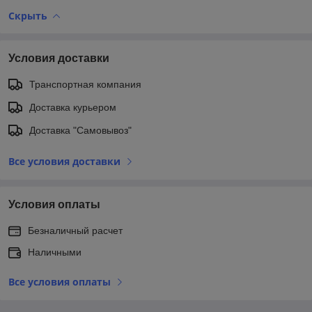
Скрыть
Условия доставки
Транспортная компания
Доставка курьером
Доставка "Самовывоз"
Все условия доставки
Условия оплаты
Безналичный расчет
Наличными
Все условия оплаты