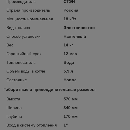
Производитель
СТЭН
Страна производитель
Россия
Мощность номинальная
18 кВт
Вид топлива
Электричество
Способ установки
Настенный
Вес
14 кг
Гарантийный срок
12 мес
Теплоноситель
Вода
Объем воды в котле
5.9 л
Состояние
Новое
Габаритные и присоединительные размеры
Высота
570 мм
Ширина
340 мм
Глубина
170 мм
Вход в систему отопления
1"