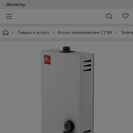
1Kotel.by
Товары и услуги
Котлы электрические СТЭН
Элект