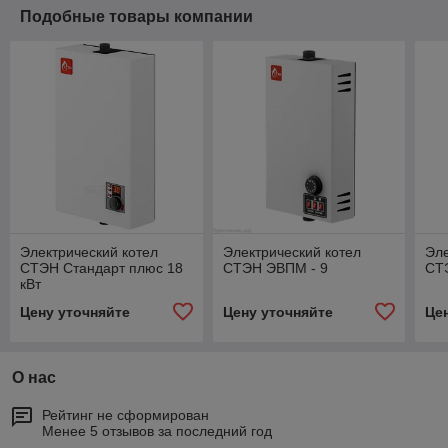
Подобные товары компании
Электрический котел
Электрический котел
Эле
СТЭН Стандарт плюс 18
СТЭН ЭВПМ - 9
СТ
кВт
Цену уточняйте
Цену уточняйте
Це
О нас
Рейтинг не сформирован
Менее 5 отзывов за последний год