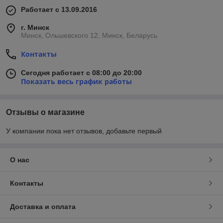
Работает с 13.09.2016
г. Минск
Минск, Ольшевского 12, Минск, Беларусь
Контакты
Сегодня работает с 08:00 до 20:00
Показать весь график работы
Отзывы о магазине
У компании пока нет отзывов, добавьте первый
О нас
Контакты
Доставка и оплата