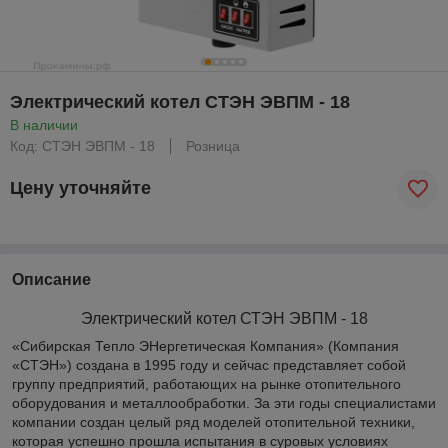
Электрический котел СТЭН ЭВПМ - 18
В наличии
Код: СТЭН ЭВПМ - 18
Розница
Цену уточняйте
Описание
Электрический котел СТЭН ЭВПМ - 18
«Сибирская Тепло ЭНергетическая Компания» (Компания
«СТЭН») создана в 1995 году и сейчас представляет собой
группу предприятий, работающих на рынке отопительного
оборудования и металлообработки. За эти годы специалистами
компании создан целый ряд моделей отопительной техники,
которая успешно прошла испытания в суровых условиях