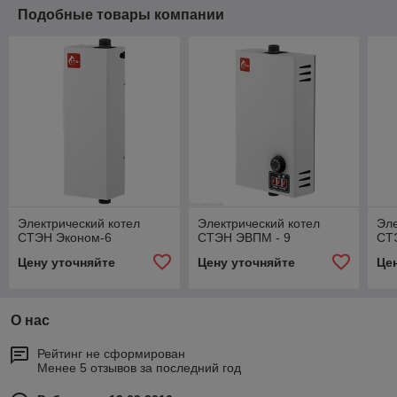
Подобные товары компании
Электрический котел
Электрический котел
Эле
СТЭН Эконом-6
СТЭН ЭВПМ - 9
СТ
Цену уточняйте
Цену уточняйте
Це
О нас
Рейтинг не сформирован
Менее 5 отзывов за последний год