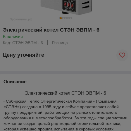
Электрический котел СТЭН ЭВПМ - 6
В наличии
Код: СТЭН ЭВПМ - 6
Розница
Цену уточняйте
Описание
Электрический котел СТЭН ЭВПМ - 6
«Сибирская Тепло ЭНергетическая Компания» (Компания
«СТЭН») создана в 1995 году и сейчас представляет собой
группу предприятий, работающих на рынке отопительного
оборудования и металлообработки. За эти годы специалистами
компании создан целый ряд моделей отопительной техники,
которая успешно прошла испытания в суровых условиях