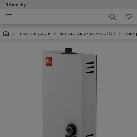
1Kotel.by
Товары и услуги
Котлы электрические СТЭН
Элект