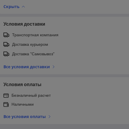
Скрыть
Условия доставки
Транспортная компания
Доставка курьером
Доставка "Самовывоз"
Все условия доставки
Условия оплаты
Безналичный расчет
Наличными
Все условия оплаты