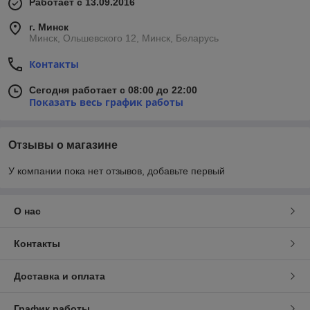
Работает с 13.09.2016
г. Минск
Минск, Ольшевского 12, Минск, Беларусь
Контакты
Сегодня работает с 08:00 до 22:00
Показать весь график работы
Отзывы о магазине
У компании пока нет отзывов, добавьте первый
О нас
Контакты
Доставка и оплата
График работы