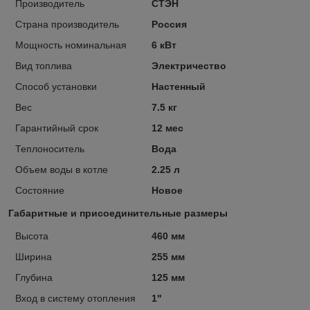
Производитель
СТЭН
Страна производитель
Россия
Мощность номинальная
6 кВт
Вид топлива
Электричество
Способ установки
Настенный
Вес
7.5 кг
Гарантийный срок
12 мес
Теплоноситель
Вода
Объем воды в котле
2.25 л
Состояние
Новое
Габаритные и присоединительные размеры
Высота
460 мм
Ширина
255 мм
Глубина
125 мм
Вход в систему отопления
1"