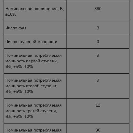
Номинальное напряжение, В,
380
±10%
Число фаз
3
Число ступеней мощности
3
Номинальная потребляемая
9
мощность первой ступени,
кВт, +5% -10%
Номинальная потребляемая
9
мощность второй ступени,
кВт, +5% -10%
Номинальная потребляемая
12
мощность третей ступени,
кВт, +5% -10%
Номинальная потребляемая
30