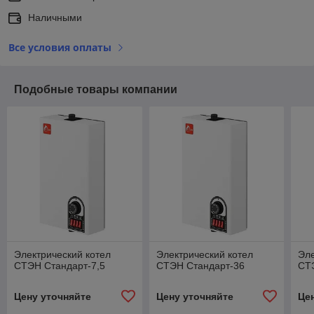
Наличными
Все условия оплаты
Подобные товары компании
Электрический котел
Электрический котел
Эле
СТЭН Стандарт-7,5
СТЭН Стандарт-36
СТ
Цену уточняйте
Цену уточняйте
Це