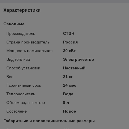
Характеристики
Основные
Производитель
СТЭН
Страна производитель
Россия
Мощность номинальная
30 кВт
Вид топлива
Электричество
Способ установки
Настенный
Вес
21 кг
Гарантийный срок
24 мес
Теплоноситель
Вода
Объем воды в котле
9 л
Состояние
Новое
Габаритные и присоединительные размеры