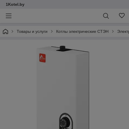
1Kotel.by
Товары и услуги
Котлы электрические СТЭН
Элект