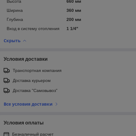
Высота
660 мм
Ширина
360 мм
Глубина
200 мм
Вход в систему отопления
1 1/4"
Скрыть
Условия доставки
Транспортная компания
Доставка курьером
Доставка "Самовывоз"
Все условия доставки
Условия оплаты
Безналичный расчет