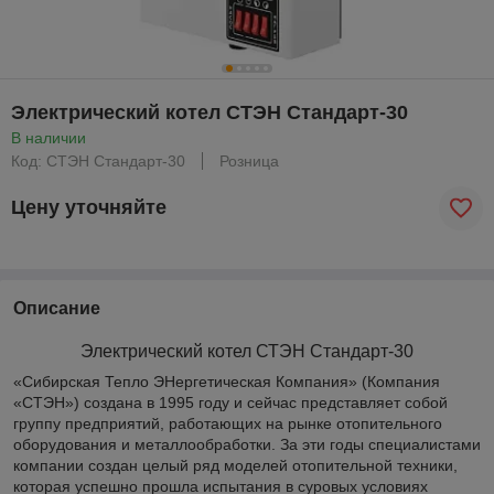
Электрический котел СТЭН Стандарт-30
В наличии
Код: СТЭН Стандарт-30
Розница
Цену уточняйте
Описание
Электрический котел СТЭН Стандарт-30
«Сибирская Тепло ЭНергетическая Компания» (Компания
«СТЭН») создана в 1995 году и сейчас представляет собой
группу предприятий, работающих на рынке отопительного
оборудования и металлообработки. За эти годы специалистами
компании создан целый ряд моделей отопительной техники,
которая успешно прошла испытания в суровых условиях