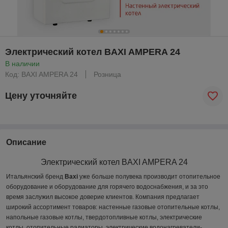
Электрический котел BAXI AMPERA 24
В наличии
Код: BAXI AMPERA 24
Розница
Цену уточняйте
Описание
Электрический котел BAXI AMPERA 24
Итальянский бренд
Baxi
уже больше полувека производит отопительное
оборудование и оборудование для горячего водоснабжения, и за это
время заслужил высокое доверие клиентов. Компания предлагает
широкий ассортимент товаров: настенные газовые отопительные котлы,
напольные газовые котлы, твердотопливные котлы, электрические
котлы, отопительные радиаторы, электрические водонагреватели-