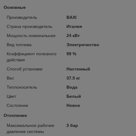
Основные
Производитель
BAXI
Страна производитель
Италия
Мощность номинальная
24 кВт
Вид топлива
Электричество
Коэффициент полезного
99 %
действия
Способ установки
Настенный
Вес
37.5 кг
Теплоноситель
Вода
Цвет
Белый
Состояние
Новое
Отопление
Максимальное рабочее
3 бар
давление системы