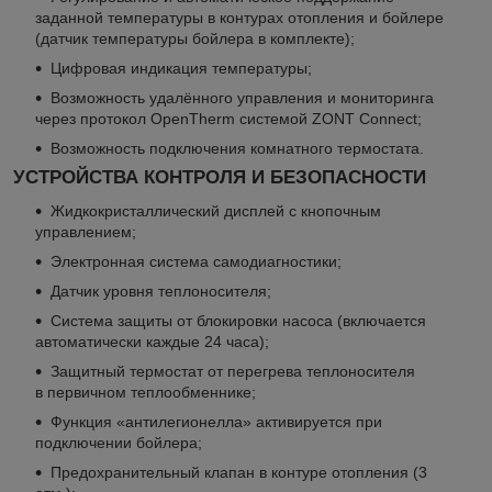
заданной температуры в контурах отопления и бойлере
(датчик температуры бойлера в комплекте);
Цифровая индикация температуры;
Возможность удалённого управления и мониторинга
через протокол OpenTherm системой ZONT Connect;
Возможность подключения комнатного термостата.
УСТРОЙСТВА КОНТРОЛЯ И БЕЗОПАСНОСТИ
Жидкокристаллический дисплей с кнопочным
управлением;
Электронная система самодиагностики;
Датчик уровня теплоносителя;
Система защиты от блокировки насоса (включается
автоматически каждые 24 часа);
Защитный термостат от перегрева теплоносителя
в первичном теплообменнике;
Функция «антилегионелла» активируется при
подключении бойлера;
Предохранительный клапан в контуре отопления (3