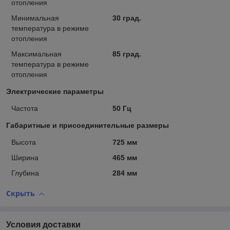
отопления
Минимальная
30 град.
температура в режиме
отопления
Максимальная
85 град.
температура в режиме
отопления
Электрические параметры
Частота
50 Гц
Габаритные и присоединительные размеры
Высота
725 мм
Ширина
465 мм
Глубина
284 мм
Скрыть
Условия доставки