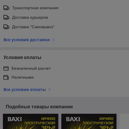
Транспортная компания
Доставка курьером
Доставка "Самовывоз"
Все условия доставки
Условия оплаты
Безналичный расчет
Наличными
Все условия оплаты
Подобные товары компании