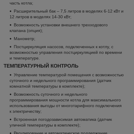
часть котла;
Расширительный бак – 7,5 литров в моделях 6-12 кВт и
12 литров в моделях 14-30 кВт;
Возможность установки внешнего трехходового
клапана (опция);
Манометр;
Постциркуляция насосов, подключенных к котлу, с
возможностью управления постциркуляцией по времени
и температуре.
ТЕМПЕРАТУРНЫЙ КОНТРОЛЬ
Управление температурой помещения с возможностью
суточного и недельного программирования (датчик
комнатной температуры в комплекте);
Возможность суточного и недельного
программирования мощности котла для максимального
использования выгоды от многотарифного подключения
к электричеству;
Встроенная погодозависимая автоматика (датчик
уличной температуры в комплекте);
Регулирование и автоматическое поддержание