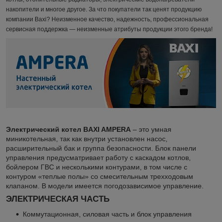
накопители и многое другое. За что покупатели так ценят продукцию
компании Baxi? Неизменное качество, надежность, профессиональная
сервисная поддержка — неизменные атрибуты продукции этого бренда!
Электрический котел BAXI AMPERA
– это умная
миникотельная, так как внутри установлен насос,
расширительный бак и группа безопасности. Блок панели
управления предусматривает работу с каскадом котлов,
бойлером ГВС и несколькими контурами, в том числе с
контуром «теплые полы» со смесительным трехходовым
клапаном. В модели имеется погодозависимое управление.
ЭЛЕКТРИЧЕСКАЯ ЧАСТЬ
Коммутационная, силовая часть и блок управления