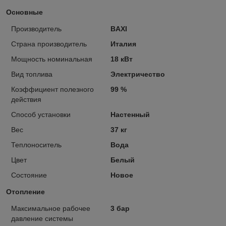
Основные
Производитель
BAXI
Страна производитель
Италия
Мощность номинальная
18 кВт
Вид топлива
Электричество
Коэффициент полезного
99 %
действия
Способ установки
Настенный
Вес
37 кг
Теплоноситель
Вода
Цвет
Белый
Состояние
Новое
Отопление
Максимальное рабочее
3 бар
давление системы