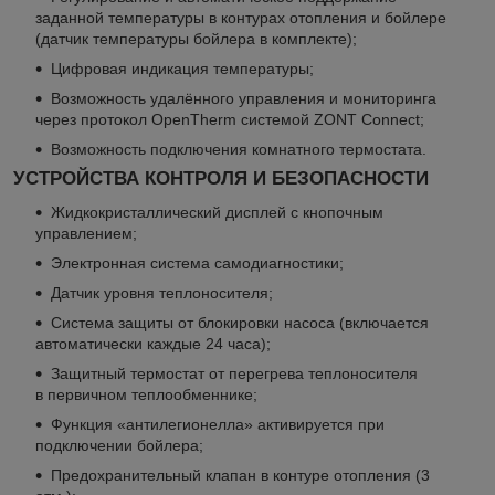
заданной температуры в контурах отопления и бойлере
(датчик температуры бойлера в комплекте);
Цифровая индикация температуры;
Возможность удалённого управления и мониторинга
через протокол OpenTherm системой ZONT Connect;
Возможность подключения комнатного термостата.
УСТРОЙСТВА КОНТРОЛЯ И БЕЗОПАСНОСТИ
Жидкокристаллический дисплей с кнопочным
управлением;
Электронная система самодиагностики;
Датчик уровня теплоносителя;
Система защиты от блокировки насоса (включается
автоматически каждые 24 часа);
Защитный термостат от перегрева теплоносителя
в первичном теплообменнике;
Функция «антилегионелла» активируется при
подключении бойлера;
Предохранительный клапан в контуре отопления (3