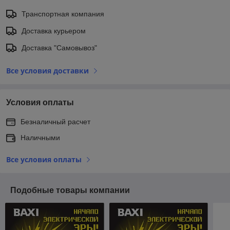
Транспортная компания
Доставка курьером
Доставка "Самовывоз"
Все условия доставки
Условия оплаты
Безналичный расчет
Наличными
Все условия оплаты
Подобные товары компании