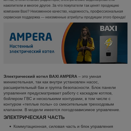
накопители и многое другое. За что покупатели так ценят продукцию
компании Baxi? Неизменное качество, надежность, профессиональная
сервисная поддержка — неизменные атрибуты продукции этого бренда!
Электрический котел BAXI AMPERA
– это умная
миникотельная, так как внутри установлен насос,
расширительный бак и группа безопасности. Блок панели
управления предусматривает работу с каскадом котлов,
бойлером ГВС и несколькими контурами, в том числе с
контуром «теплые полы» со смесительным трехходовым
клапаном. В модели имеется погодозависимое управление.
ЭЛЕКТРИЧЕСКАЯ ЧАСТЬ
Коммутационная, силовая часть и блок управления