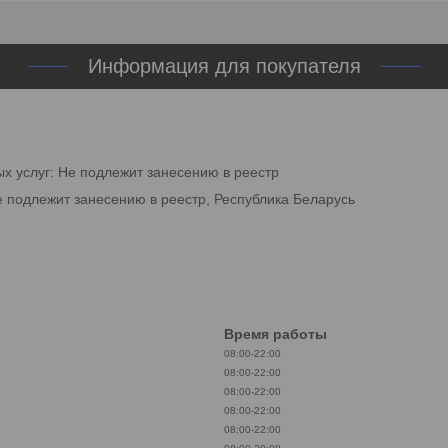
Информация для покупателя
ых услуг: Не подлежит занесению в реестр
е подлежит занесению в реестр, Республика Беларусь
Время работы
08:00-22:00
08:00-22:00
08:00-22:00
08:00-22:00
08:00-22:00