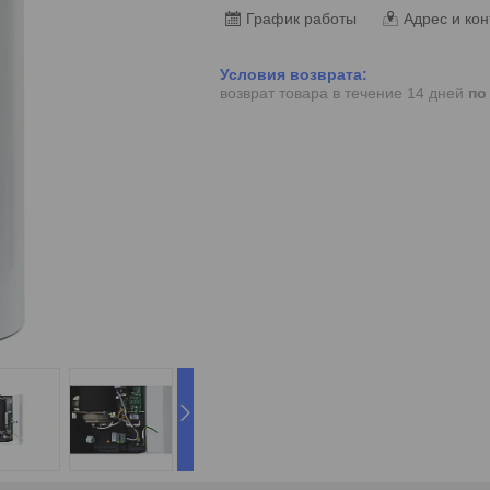
График работы
Адрес и кон
возврат товара в течение 14 дней
по