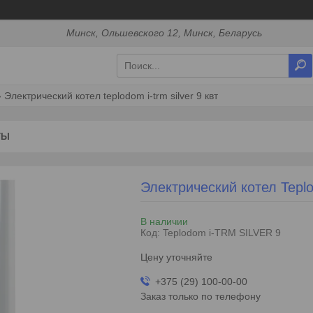
Минск, Ольшевского 12, Минск, Беларусь
Электрический котел teplodom i-trm silver 9 квт
ТЫ
Электрический котел Tepl
В наличии
Код:
Teplodom i-TRM SILVER 9
Цену уточняйте
+375 (29) 100-00-00
Заказ только по телефону