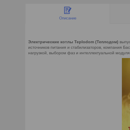
Описание
Электрические котлы Teplodom (Теплодом)
выпус
источников питания и стабилизаторов, компания Ба
нагрузкой, выбором фаз и интеллектуальной модул