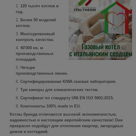
120 тысяч котлов в
год.
Более 50 моделей
котлов.
Многоуровневый
контроль качества.
40'000 кв. м
производственных
площадей.
Четыре
производственных линии.
Сертифицированная KIWA газовая лаборатория.
Три камеры для климатических тестов.
Сертификат по стандарту UNI EN ISO 9001:2015.
Компоненты 100% made in EU.
Котлы бренда отличаются высокой экономичностью,
надежностью и настоящим европейским качеством! Они
прекрасно подойдут для отопления квартир, загородных
домов и коттеджей.