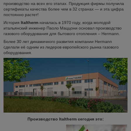
производство на всех его этапах. Продукция фирмы получила
сертификаты качества более чем в 32 странах — и эта цифра
постоянно растет!
История
Italtherm
началась в 1970 году, когда молодой
итальянский инженер Паоло Маццони основал производство
газового оборудования для бытового отопления – Hermann.
Более 30 лет динамичного развития компании Hermann
сделали её одним из лидеров европейского рынка газового
оборудования.
Производство Italtherm сегодня это: