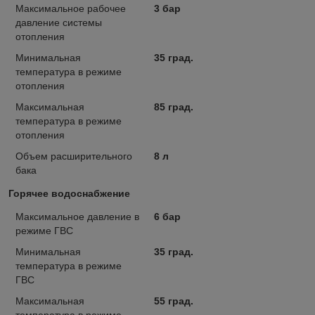
Максимальное рабочее
3 бар
давление системы
отопления
Минимальная
35 град.
температура в режиме
отопления
Максимальная
85 град.
температура в режиме
отопления
Объем расширительного
8 л
бака
Горячее водоснабжение
Максимальное давление в
6 бар
режиме ГВС
Минимальная
35 град.
температура в режиме
ГВС
Максимальная
55 град.