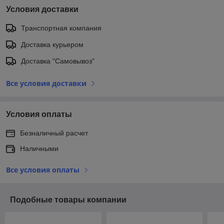
Условия доставки
Транспортная компания
Доставка курьером
Доставка "Самовывоз"
Все условия доставки
Условия оплаты
Безналичный расчет
Наличными
Все условия оплаты
Подобные товары компании