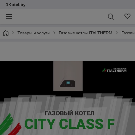
1Kotel.by
Товары и услуги
Газовые котлы ITALTHERM
Газовы