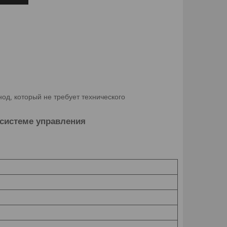
од, который не требует технического
 системе управления