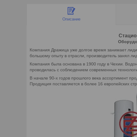
Описание
Стацио
Оборудо
Компания Дражица уже долгое время занимает лидир
большому опыту в отрасли, производитель занял ли
Компания была основана в 1900 году в Чехии. Водон
проводилась с соблюдением современных технологи
В начале 90-х годов прошлого века ассортимент пр
Продукция поставляется в более 16 европейских ст