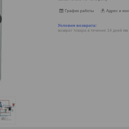
График работы
Адрес и кон
возврат товара в течение 14 дней
по