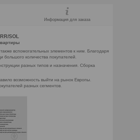
Информация для заказа
TRR/SOL
квартиры
также вспомогательных элементов к ним. Благодаря
и большого количества покупателей.
нструкции разных типов и назначения. Сборка
тавило возможность выйти на рынок Европы.
окупателей разных сегментов.