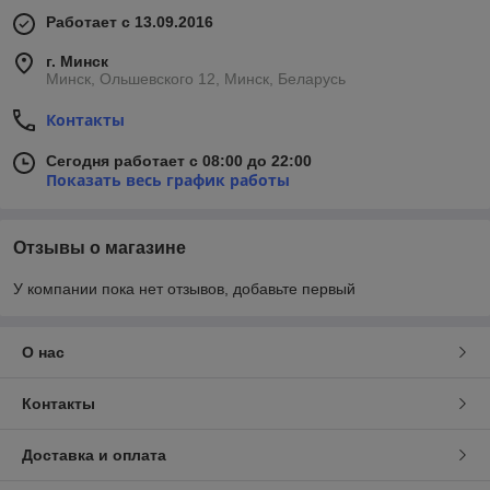
Работает с 13.09.2016
г. Минск
Минск, Ольшевского 12, Минск, Беларусь
Контакты
Сегодня работает с 08:00 до 22:00
Показать весь график работы
Отзывы о магазине
У компании пока нет отзывов, добавьте первый
О нас
Контакты
Доставка и оплата