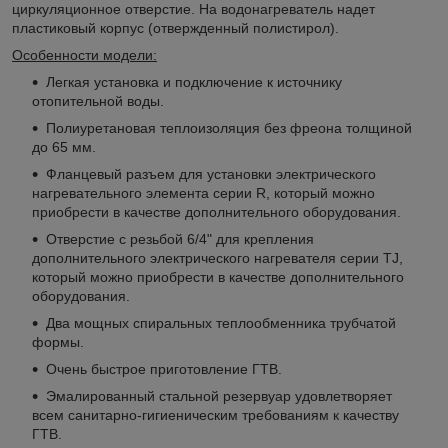
циркуляционное отверстие. На водонагреватель надет
пластиковый корпус (отвержденный полистирол).
Особенности модели:
Легкая установка и подключение к источнику
отопительной воды.
Полиуретановая теплоизоляция без фреона толщиной
до 65 мм.
Фланцевый разъем для установки электрического
нагревательного элемента серии R, который можно
приобрести в качестве дополнительного оборудования.
Отверстие с резьбой 6/4" для крепления
дополнительного электрического нагревателя серии TJ,
который можно приобрести в качестве дополнительного
оборудования.
Два мощных спиральных теплообменника трубчатой
формы.
Очень быстрое приготовление ГТВ.
Эмалированный стальной резервуар удовлетворяет
всем санитарно-гигиеническим требованиям к качеству
ГТВ.