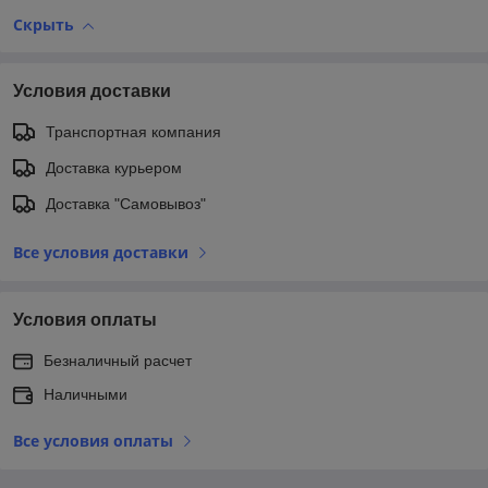
Скрыть
Условия доставки
Транспортная компания
Доставка курьером
Доставка "Самовывоз"
Все условия доставки
Условия оплаты
Безналичный расчет
Наличными
Все условия оплаты