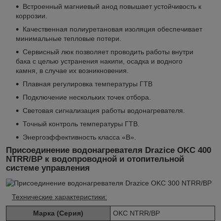
Встроенный магниевый анод повышает устойчивость к
коррозии.
Качественная полиуретановая изоляция обеспечивает
минимальные тепловые потери.
Сервисный люк позволяет проводить работы внутри
бака с целью устранения накипи, осадка и водного
камня, в случае их возникновения.
Плавная регулировка температуры ГТВ
Подключение нескольких точек отбора.
Световая сигнализация работы водонагревателя.
Точный контроль температуры ГТВ.
Энергоэффективность класса «B».
Присоединение водонагревателя Drazice OKC 400
NTRR/BP к водопроводной и отопительной
системе управления
Технические характеристики:
Марка (Серия)
OKC NTRR/BP