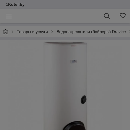
1Kotel.by
Товары и услуги
Водонагреватели (бойлеры) Drazice