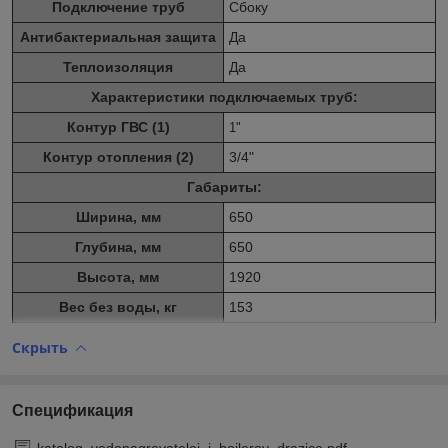
Подключение труб
Сбоку
Антибактериальная защита
Да
Теплоизоляция
Да
Характеристики подключаемых труб:
Контур ГВС (1)
1"
Контур отопления (2)
3/4"
Габариты:
Ширина, мм
650
Глубина, мм
650
Высота, мм
1920
Вес без воды, кг
153
Скрыть
Спецификация