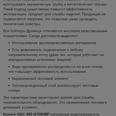
использовать керамическую трубку в металлических гильзах.
Такой подход существенно повысил эффективность
эксплуатации, продлил срок службы изделий. Продукция не
подвергается коррозии, что позволяет реже проводить
технические осмотры.
Все бойлеры Дражица отличаются высокими качественными
показателями. Среди достоинств выделяют:
Использование высококачественных материалов.
Есть возможность подключения к любому
нагревательному котлу (даже тех, которые работают на
альтернативных источниках энергии).
Вода одновременно распределяется по всем точкам,
что повышает эффективность использования.
Керамический тепловой элемент.
Теплоизоляционный слой компенсирует тепловые
потери.
Эти характеристики гарантируют долгий срок службы
нагревательного оборудования. Это незаменимая техника в
домашних условиях.
Drazice OKC 400 NTRR/BP
напольный водонагреватель