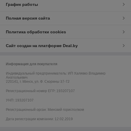
График работы
Полная версия сайта
Политика обработки cookies
Сайт создан на платформе Deal.by
Информация для покупателя
Индивидуальный предприниматель:
ИП Халявко Владимир
Анатольевич
220141, г. Минск, ул. Ф. Скорины 37-72
Регистрационный номер ЕГР: 193207107
УНП: 193207107
Регистрационный орган: Минский горисполком
Дата регистрации компании: 12.02.2019