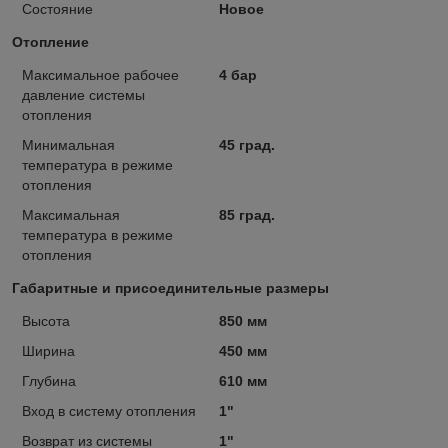
Состояние
Новое
Отопление
Максимальное рабочее
4 бар
давление системы
отопления
Минимальная
45 град.
температура в режиме
отопления
Максимальная
85 град.
температура в режиме
отопления
Габаритные и присоединительные размеры
Высота
850 мм
Ширина
450 мм
Глубина
610 мм
Вход в систему отопления
1"
Возврат из системы
1"