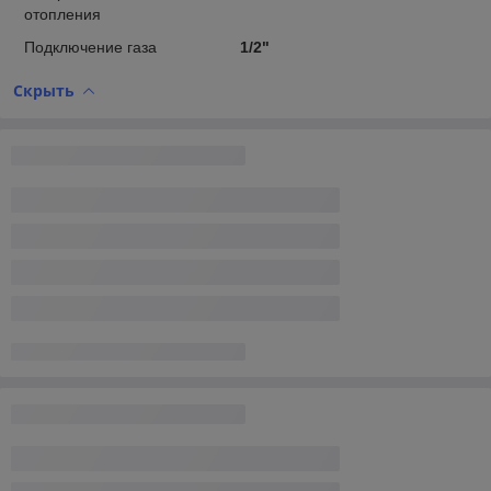
отопления
Подключение газа
1/2"
Скрыть