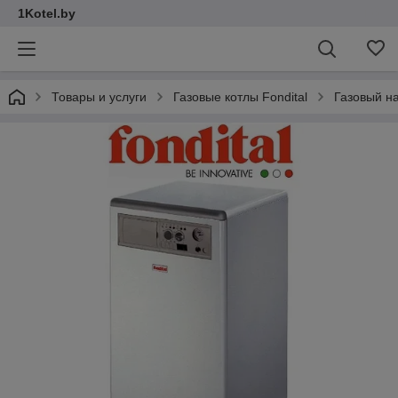
1Kotel.by
Товары и услуги
Газовые котлы Fondital
Газовый на