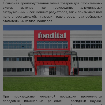
Обширная производственная гамма товаров для отопительных
систем включает как производство алюминиевых
экструзионных и секционных радиаторов, так и привычных нам
полотенцесушителей, газовых радиаторов, разнообразных
отопительных котлов, бойлеров.
При производстве котельной продукции применяются
передовые инженерные решения, солидный научно-