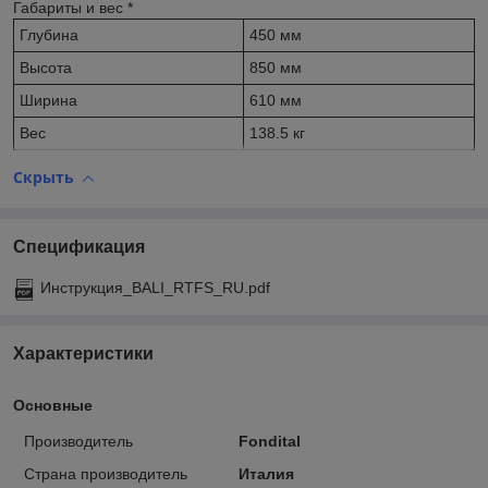
Габариты и вес
*
Глубина
450 мм
Высота
850 мм
Ширина
610 мм
Вес
138.5 кг
Скрыть
Спецификация
Инструкция_BALI_RTFS_RU.pdf
Характеристики
Основные
Производитель
Fondital
Страна производитель
Италия