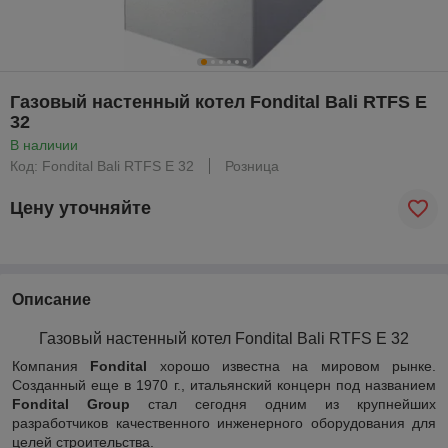
Газовый настенный котел Fondital Bali RTFS E
32
В наличии
Код: Fondital Bali RTFS E 32
Розница
Цену уточняйте
Описание
Газовый настенный котел Fondital Bali RTFS E 32
Компания
Fondital
хорошо известна на мировом рынке.
Созданный еще в 1970 г., итальянский концерн под названием
Fondital Group
стал сегодня одним из крупнейших
разработчиков качественного инженерного оборудования для
целей строительства.