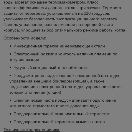
воды агрегат оснащен термоманометром. Класс
энергоэффективности данного котла - три звезды. Термостат
защиты от перегрева, установленный на 110 градусов,
увеличивает безопасность эксплуатации данного агрегата.
Панель управления, расположенная на передней части
корпуса, упрощает выбор оптимального режима работы котла.
Особенности модели:
Инжекционная горелка из нержавеющей стали
Электронный розжиг и контроль наличия пламени по
току ионизации
Чугунный секционный теплообменник
Предусмотрено подключение к электронной плате для
управления внешним бойлером (опция), а также
подключение к электронной плате для управления тремя
зонами отопления (опция)
Электрическая часть предусматривает подключение
комнатного термостата и реле давления воды
Предохранительный ограничительный термостат
Предохранительный термостат дымовых газов
Технические характеристики: