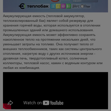
Аккумулирующая емкость (тепловой аккумулятор,
теплоизолированный бак) являет собой резервуар для
хранения горячей воды, которая используется в отоплении
промышленных зданий или домашнего использования.
Аккумулирующая емкость может эффективно сохранять
накопленное тепло на протяжении нескольких дней, что
уменьшает затраты на топливо. Она получает тепло от
внешних теплообменников, таких как системы центрального
отопления, нагретую воду с других источников энергии -
дровяная печь, твердотопливный котел, солнечные
коллекторы, тепловой насос, камин с водяным контуром или
любая их комбинация.