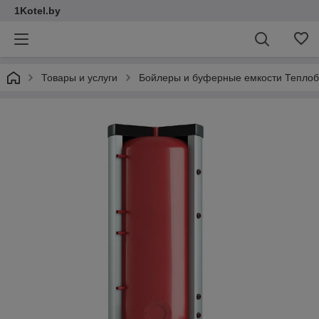
1Kotel.by
Товары и услуги
Бойлеры и буферные емкости Теплоб