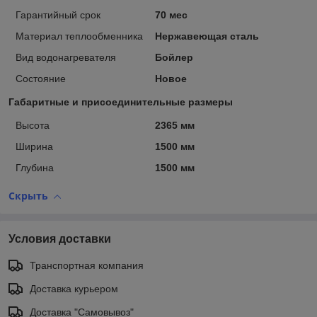
Гарантийный срок
70 мес
Материал теплообменника
Нержавеющая сталь
Вид водонагревателя
Бойлер
Состояние
Новое
Габаритные и присоединительные размеры
Высота
2365 мм
Ширина
1500 мм
Глубина
1500 мм
Скрыть
Условия доставки
Транспортная компания
Доставка курьером
Доставка "Самовывоз"