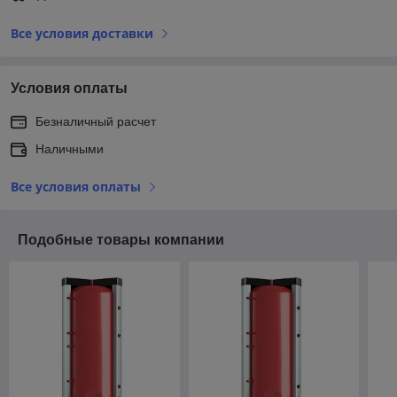
Все условия доставки
Условия оплаты
Безналичный расчет
Наличными
Все условия оплаты
Подобные товары компании