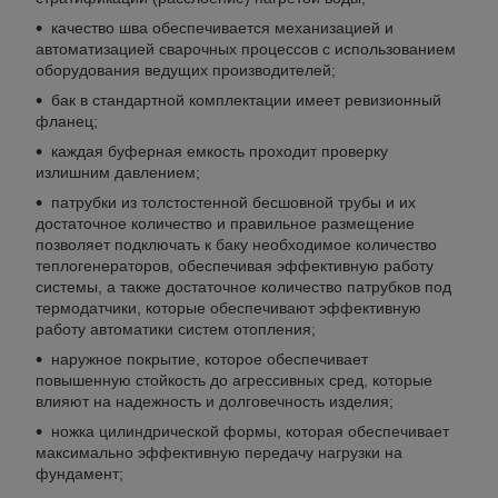
качество шва обеспечивается механизацией и
автоматизацией сварочных процессов с использованием
оборудования ведущих производителей;
бак в стандартной комплектации имеет ревизионный
фланец;
каждая буферная емкость проходит проверку
излишним давлением;
патрубки из толстостенной бесшовной трубы и их
достаточное количество и правильное размещение
позволяет подключать к баку необходимое количество
теплогенераторов, обеспечивая эффективную работу
системы, а также достаточное количество патрубков под
термодатчики, которые обеспечивают эффективную
работу автоматики систем отопления;
наружное покрытие, которое обеспечивает
повышенную стойкость до агрессивных сред, которые
влияют на надежность и долговечность изделия;
ножка цилиндрической формы, которая обеспечивает
максимально эффективную передачу нагрузки на
фундамент;