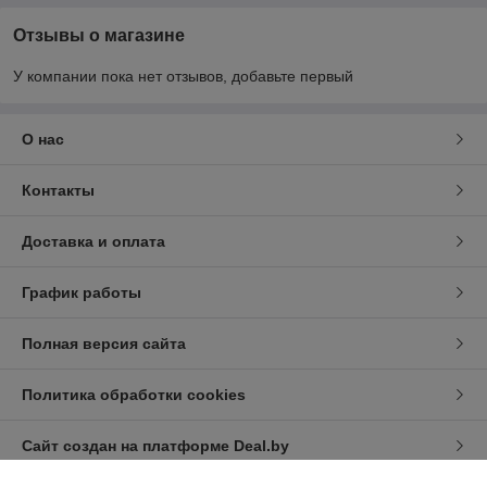
Отзывы о магазине
У компании пока нет отзывов, добавьте первый
О нас
Контакты
Доставка и оплата
График работы
Полная версия сайта
Политика обработки cookies
Сайт создан на платформе Deal.by