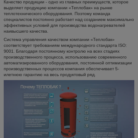
Качество продукции - одно из главных преимуществ, которое
выделяет продукцию компании «Теплобак» на рынке
теплотехнического оборудования. Поэтому команда
специалистов постоянно работает над созданием максимально
эффективных условий для производства водонагревателей
наивысшего качества.
Система управления качеством компании «Теплобак»
соответствует требованиям международного стандарта ISO:
9001. Благодаря постоянному контролю на всех стадиях
производственного процесса, использованию современного
автоматизированного оборудования, постоянной оптимизации
производственных процессов компания обеспечивает 5-
илетнюю гарантию на весь продуктовый ряд.