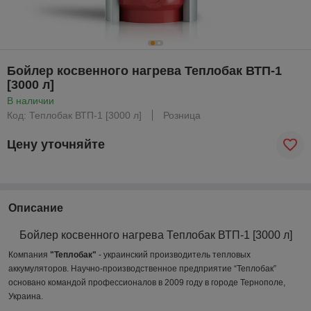
Бойлер косвенного нагрева Теплобак ВТП-1
[3000 л]
В наличии
Код: Теплобак ВТП-1 [3000 л]
Розница
Цену уточняйте
Описание
Бойлер косвенного нагрева Теплобак ВТП-1 [3000 л]
Компания
"Теплобак"
- украинский производитель тепловых
аккумуляторов. Научно-производственное предприятие “Теплобак”
основано командой профессионалов в 2009 году в городе Тернополе,
Украина.