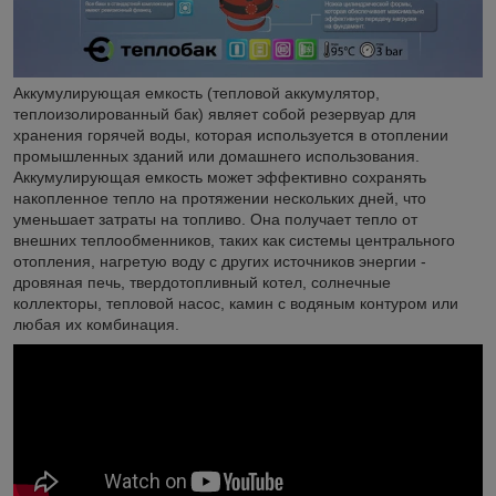
Аккумулирующая емкость (тепловой аккумулятор,
теплоизолированный бак) являет собой резервуар для
хранения горячей воды, которая используется в отоплении
промышленных зданий или домашнего использования.
Аккумулирующая емкость может эффективно сохранять
накопленное тепло на протяжении нескольких дней, что
уменьшает затраты на топливо. Она получает тепло от
внешних теплообменников, таких как системы центрального
отопления, нагретую воду с других источников энергии -
дровяная печь, твердотопливный котел, солнечные
коллекторы, тепловой насос, камин с водяным контуром или
любая их комбинация.