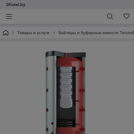
1Kotel.by
Товары и услуги
Бойлеры и буферные емкости Теплоб