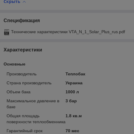
Скрыть
Спецификация
Технические характеристики VTA_N_1_Solar_Plus_rus.pdf
Характеристики
Основные
Производитель
Теплобак
Страна производитель
Украина
Объем бака
1000 л
Максимальное давление в
3 бар
баке
Общая площадь
1.8 кв.м
поверхности теплообменника
Гарантийный срок
70 мес