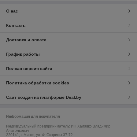
О нас
Контакты
Доставка и оплата
График работы
Полная версия сайта
Политика обработки cookies
Сайт создан на платформе Deal.by
Информация для покупателя
Индивидуальный предприниматель:
ИП Халявко Владимир
Анатольевич
220141, г. Минск, ул. Ф. Скорины 37-72