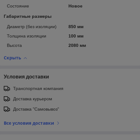
Состояние
Новое
Габаритные размеры
Диаметр (без изоляции)
850 мм
Толщина изоляции
100 мм
Высота
2080 мм
Скрыть
Условия доставки
Транспортная компания
Доставка курьером
Доставка "Самовывоз"
Все условия доставки