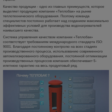
Качество продукции - одно из главных преимуществ, которое
выделяет продукцию компании «Теплобак» на рынке
теплотехнического оборудования. Поэтому команда
специалистов постоянно работает над созданием максимально
эффективных условий для производства водонагревателей
наивысшего качества.
Система управления качеством компании «Теплобак»
соответствует требованиям международного стандарта ISO:
9001. Благодаря постоянному контролю на всех стадиях
производственного процесса, использованию современного
автоматизированного оборудования, постоянной оптимизации
производственных процессов компания обеспечивает 5-
илетнюю гарантию на весь продуктовый ряд.