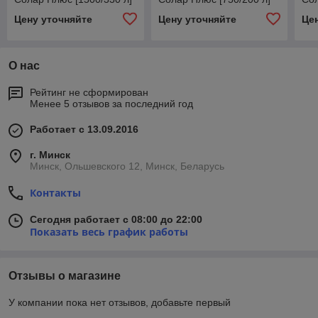
Цену уточняйте
Цену уточняйте
Це
О нас
Рейтинг не сформирован
Менее 5 отзывов за последний год
Работает с 13.09.2016
г. Минск
Минск, Ольшевского 12, Минск, Беларусь
Контакты
Сегодня работает с 08:00 до 22:00
Показать весь график работы
Отзывы о магазине
У компании пока нет отзывов, добавьте первый