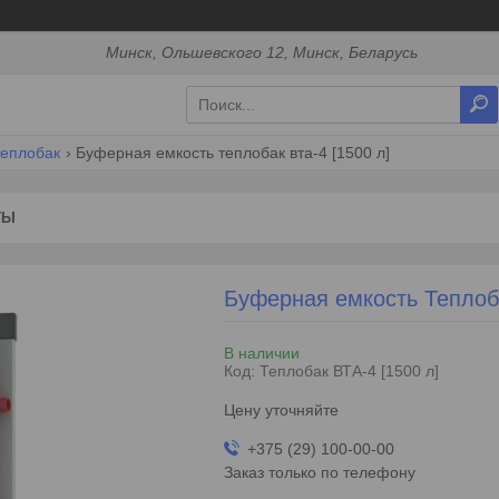
Минск, Ольшевского 12, Минск, Беларусь
теплобак
Буферная емкость теплобак вта-4 [1500 л]
ТЫ
Буферная емкость Теплоба
В наличии
Код:
Теплобак ВТА-4 [1500 л]
Цену уточняйте
+375 (29) 100-00-00
Заказ только по телефону