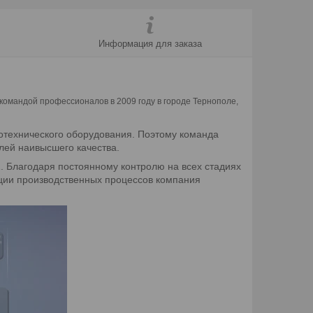
Информация для заказа
командой профессионалов в 2009 году в городе Тернополе,
лотехнического оборудования. Поэтому команда
лей наивысшего качества.
. Благодаря постоянному контролю на всех стадиях
ции производственных процессов компания