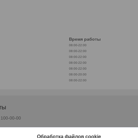
Время работы
08:00-22:00
08:00-22:00
08:00-22:00
08:00-22:00
08:00-22:00
08:00-20:00
08:00-22:00
 100-00-00
Обработка файлов cookie