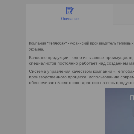
Описание
Компания
"Теплобак"
- украинский производитель тепловых
Украина.
Качество продукции - одно из главных преимуществ
специалистов постоянно работает над созданием м
Система управления качеством компании «Теплобак»
производственного процесса, использованию совре
обеспечивает 5-илетнюю гарантию на весь продукто