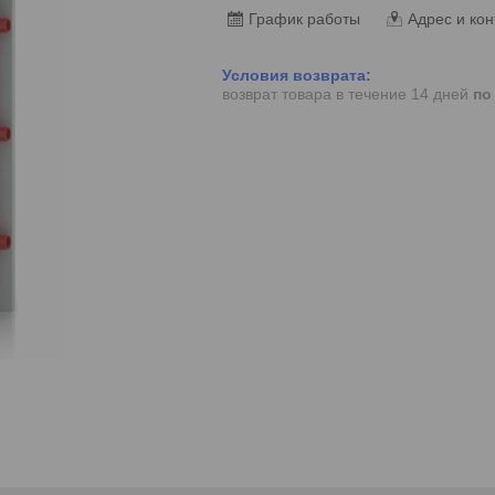
График работы
Адрес и кон
возврат товара в течение 14 дней
по