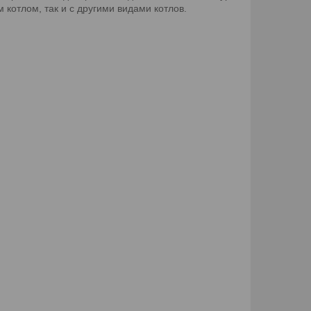
котлом, так и с другими видами котлов.