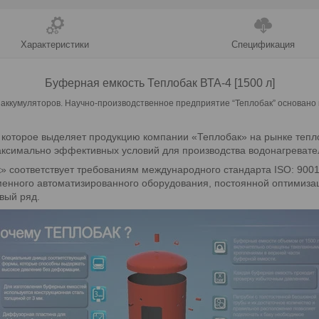
Характеристики
Спецификация
Буферная емкость Теплобак
ВТА-4 [1500 л]
 аккумуляторов. Научно-производственное предприятие “Теплобак” основано 
, которое выделяет продукцию компании «Теплобак» на рынке теп
аксимально эффективных условий для производства водонагревате
 соответствует требованиям международного стандарта ISO: 9001
менного автоматизированного оборудования, постоянной оптимиза
вый ряд.