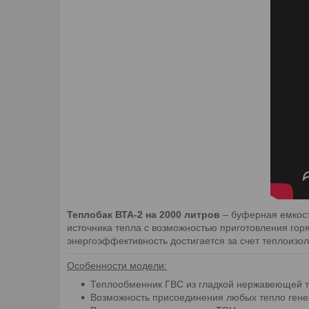
Теплобак ВТА-2 на 2000 литров
– буферная емкост
источника тепла с возможностью приготовления гор
энергоэффективность достигается за счет теплоизо
Особенности модели:
Теплообменник ГВС из гладкой нержавеющей т
Возможность присоединения любых тепло гене