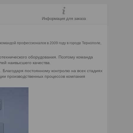
Информация для заказа
командой профессионалов в 2009 году в городе Тернополе,
лотехнического оборудования. Поэтому команда
лей наивысшего качества.
. Благодаря постоянному контролю на всех стадиях
ции производственных процессов компания