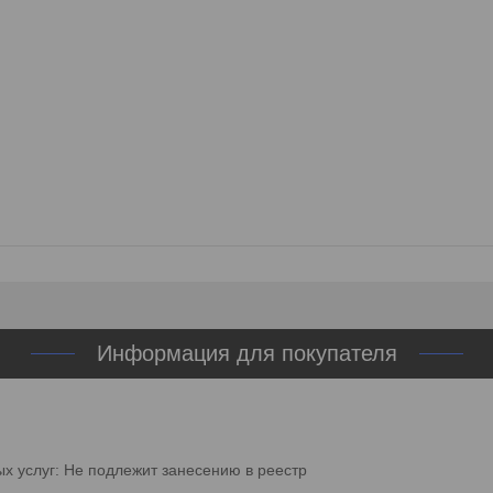
Информация для покупателя
ых услуг: Не подлежит занесению в реестр