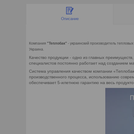
Описание
Компания
"Теплобак"
- украинский производитель тепловых
Украина.
Качество продукции - одно из главных преимуществ
специалистов постоянно работает над созданием м
Система управления качеством компании «Теплобак»
производственного процесса, использованию совре
обеспечивает 5-илетнюю гарантию на весь продукто