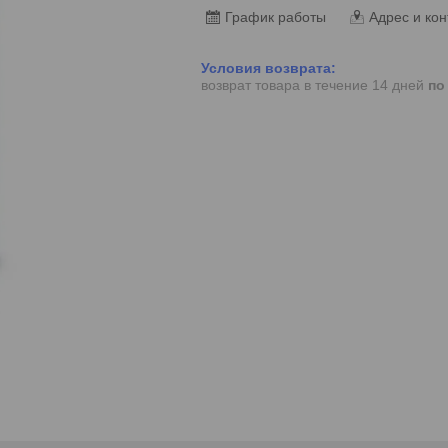
График работы
Адрес и кон
возврат товара в течение 14 дней
по