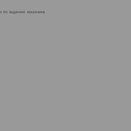
 по заданию заказчика