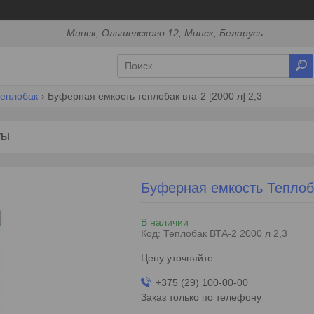
Минск, Ольшевского 12, Минск, Беларусь
теплобак
Буферная емкость теплобак вта-2 [2000 л] 2,3
ТЫ
Буферная емкость Теплоба
В наличии
Код:
Теплобак ВТА-2 2000 л 2,3
Цену уточняйте
+375 (29) 100-00-00
Заказ только по телефону