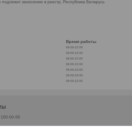
е подлежит занесению в реестр, Республика Беларусь
Время работы
08:00-22:00
08:00-22:00
08:00-22:00
08:00-22:00
08:00-22:00
08:00-20:00
08:00-22:00
 100-00-00