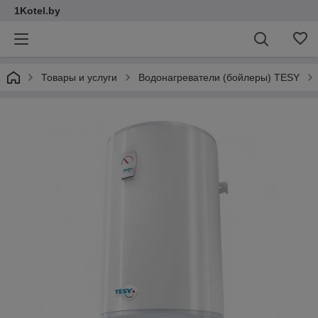
1Kotel.by
Товары и услуги
Водонагреватели (бойлеры) TESY