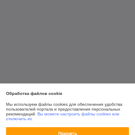
Обработка файлов cookie
Мы используем файлы cookies для обеспечения удобства
пользователей портала и предоставления персональных
рекомендаций.
Вы можете настроить файлы cookies или
отключить их.
Принять