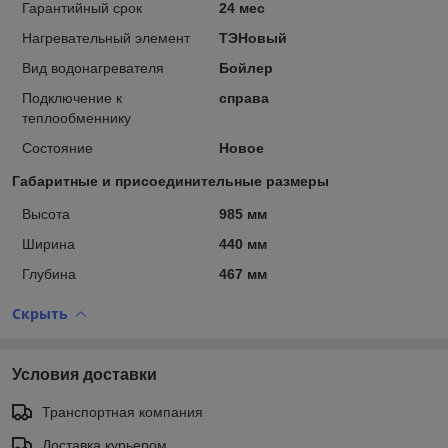
Гарантийный срок
24 мес
Нагревательный элемент
ТЭНовый
Вид водонагревателя
Бойлер
Подключение к
справа
теплообменнику
Состояние
Новое
Габаритные и присоединительные размеры
Высота
985 мм
Ширина
440 мм
Глубина
467 мм
Скрыть
Условия доставки
Транспортная компания
Доставка курьером