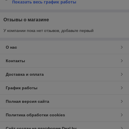
Показать весь график работы
Отзывы о магазине
У компании пока нет отзывов, добавьте первый
О нас
Контакты
Доставка и оплата
График работы
Полная версия сайта
Политика обработки cookies
Сайт создан на платформе Deal.by