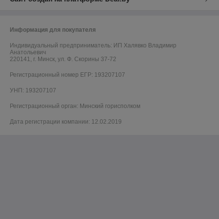
Информация для покупателя
Индивидуальный предприниматель:
ИП Халявко Владимир
Анатольевич
220141, г. Минск, ул. Ф. Скорины 37-72
Регистрационный номер ЕГР: 193207107
УНП: 193207107
Регистрационный орган: Минский горисполком
Дата регистрации компании: 12.02.2019