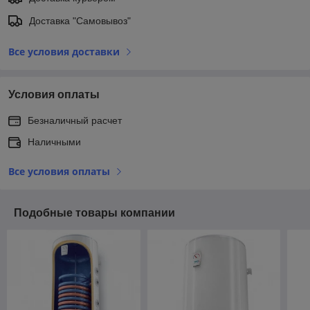
Доставка "Самовывоз"
Все условия доставки
Условия оплаты
Безналичный расчет
Наличными
Все условия оплаты
Подобные товары компании