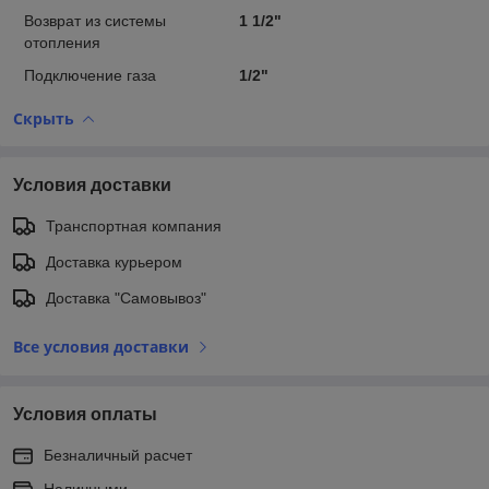
Возврат из системы
1 1/2"
отопления
Подключение газа
1/2"
Скрыть
Условия доставки
Транспортная компания
Доставка курьером
Доставка "Самовывоз"
Все условия доставки
Условия оплаты
Безналичный расчет
Наличными