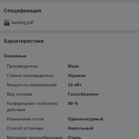
Спецификация
katalog.pdf
Характеристики
Основные
Производитель
Маяк
Страна производитель
Украина
Мощность номинальная
10 кВт
Вид топлива
Газообразное
Коэффициент полезного
90 %
действия
Назначение котла
Одноконтурный
Способ установки
Напольный
Материал теплообменника
Сталь