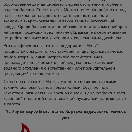
оборудования для автономных систем отопления и горячего
водоснабжения. Специалисты Маяка постоянно работают над
повышением требований относительно безопасности,
экономии энергоносителей, а также защиты окружающей
среды. Среди большого многообразия отопительных приборов
на рынке продукция предприятия обращает на себя внимание
потребителей высоким качеством и современным дизайном.
Высокоэффективные котлы предприятия "Маяк"
предназначены для теплоснабжения индивидуальных жилых
домов, квартир, административно-хозяйственных и
производственных объектов, оборудованных системами
водяного отопления с естественной или принудительной
циркуляцией теплоносителя.
Отопительные котлы Маяк заметно отличаются высокими
технико-экономическими показателями, безупречным
качеством, оптимальным соотношением "цена-эффективность-
качество", простотой в монтаже и обслуживании, надежностью
в работе.
Выбирая марку Маяк, вы выбираете надежность, тепло и
уют.