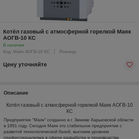
Котёл газовый с атмосферной горелкой Маяк
АОГВ-10 КС
В наличии
Код: Маяк АОГВ-10 КС
Розница
Цену уточняйте
Описание
Котёл газовый с атмосферной горелкой Маяк АОГВ-10
КС
Предприятие "Маяк" созданно в г. Змиеве Харьковской области
в 1991 году. Сегодня Маяк это стабильное предприятие с
развитой технологической базой, высоким уровнем
профессионализма в сфере разработки и производства