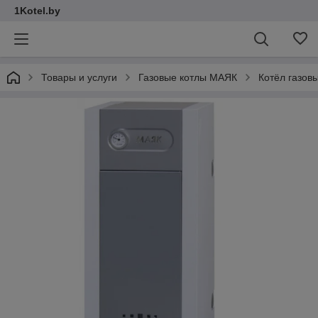
1Kotel.by
Товары и услуги
Газовые котлы МАЯК
Котёл газов