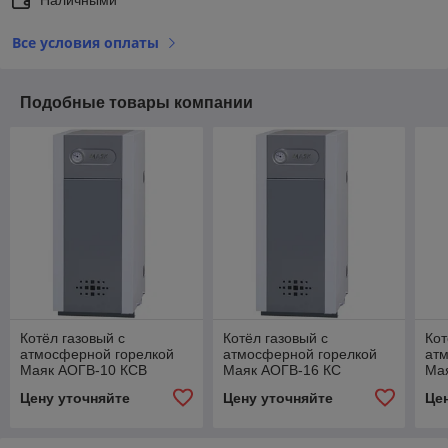
Все условия оплаты
Подобные товары компании
Котёл газовый с
Котёл газовый с
Кот
атмосферной горелкой
атмосферной горелкой
ат
Маяк АОГВ-10 КСВ
Маяк АОГВ-16 КС
Ма
Цену уточняйте
Цену уточняйте
Це