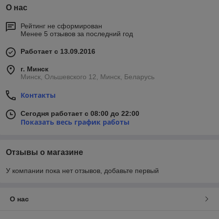
О нас
Рейтинг не сформирован
Менее 5 отзывов за последний год
Работает с 13.09.2016
г. Минск
Минск, Ольшевского 12, Минск, Беларусь
Контакты
Сегодня работает с 08:00 до 22:00
Показать весь график работы
Отзывы о магазине
У компании пока нет отзывов, добавьте первый
О нас