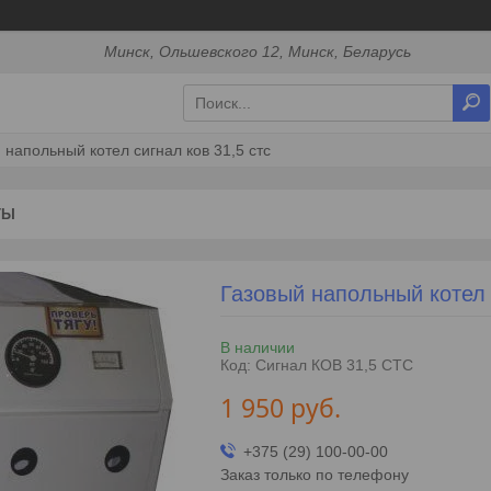
Минск, Ольшевского 12, Минск, Беларусь
 напольный котел сигнал ков 31,5 стс
ТЫ
Газовый напольный котел
В наличии
Код:
Сигнал КОВ 31,5 СТС
1 950
руб.
+375 (29) 100-00-00
Заказ только по телефону