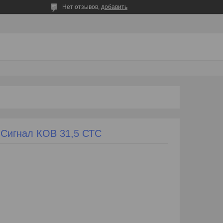
Нет отзывов,
добавить
 Сигнал КОВ 31,5 СТС