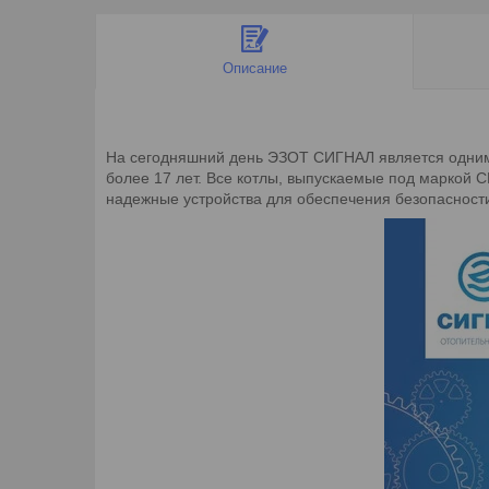
Описание
На сегодняшний день ЭЗОТ СИГНАЛ является одним 
более 17 лет. Все котлы, выпускаемые под маркой
надежные устройства для обеспечения безопасности