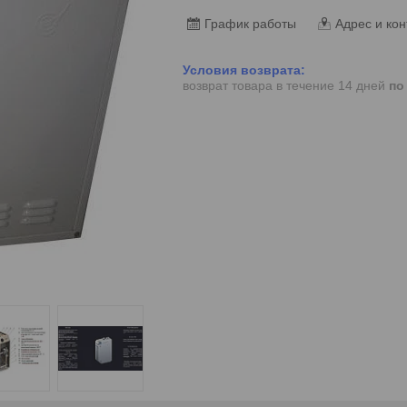
График работы
Адрес и кон
возврат товара в течение 14 дней
по