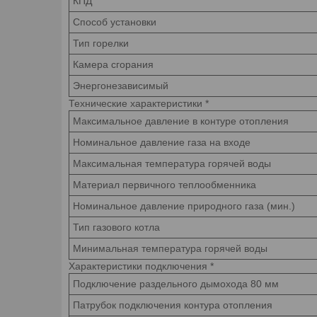
КПД
Способ установки
Тип горелки
Камера сгорания
Энергонезависимый
Технические характеристики
*
Максимальное давление в контуре отопления
Номинальное давление газа на входе
Максимальная температура горячей воды
Материал первичного теплообменника
Номинальное давление природного газа (мин.)
Тип газового котла
Минимальная температура горячей воды
Характеристики подключения
*
Подключение раздельного дымохода 80 мм
Патрубок подключения контура отопления