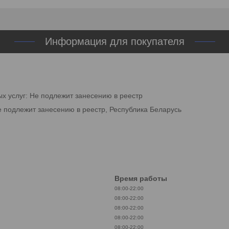
Информация для покупателя
ых услуг: Не подлежит занесению в реестр
е подлежит занесению в реестр, Республика Беларусь
Время работы
08:00-22:00
08:00-22:00
08:00-22:00
08:00-22:00
08:00-22:00