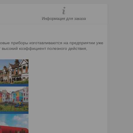
Информация для заказа
зовые приборы изготавливаются на предприятии уже
т высокий коэффициент полезного действия,