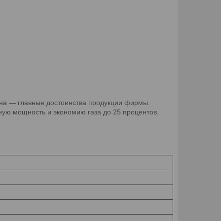
ена — главные достоинства продукции фирмы.
ную мощность и экономию газа до 25 процентов.