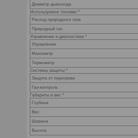
Диаметр дымохода
Используемое топливо
*
Расход природного газа
Природный газ
Управление и диагностика
*
Управление
Манометр
Термометр
Системы защиты
*
Защита от перегрева
Газ-контроль
Габариты и вес
*
Глубина
Вес
Ширина
Высота