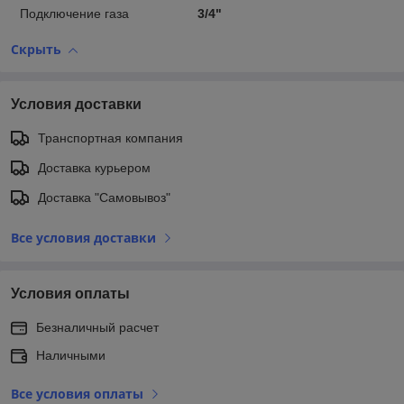
Подключение газа
3/4"
Скрыть
Условия доставки
Транспортная компания
Доставка курьером
Доставка "Самовывоз"
Все условия доставки
Условия оплаты
Безналичный расчет
Наличными
Все условия оплаты