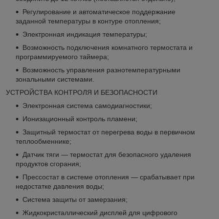
Регулирование и автоматическое поддержание
заданной температуры в контуре отопления;
Электронная индикация температуры;
Возможность подключения комнатного термостата и
программируемого таймера;
Возможность управления разнотемпературными
зональными системами.
УСТРОЙСТВА КОНТРОЛЯ И БЕЗОПАСНОСТИ
Электронная система самодиагностики;
Ионизационный контроль пламени;
Защитный термостат от перегрева воды в первичном
теплообменнике;
Датчик тяги — термостат для безопасного удаления
продуктов сгорания;
Прессостат в системе отопления — срабатывает при
недостатке давления воды;
Система защиты от замерзания;
Жидкокристаллический дисплей для цифрового