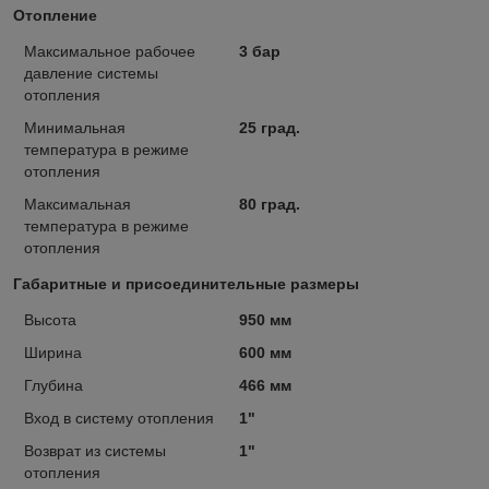
Отопление
Максимальное рабочее
3 бар
давление системы
отопления
Минимальная
25 град.
температура в режиме
отопления
Максимальная
80 град.
температура в режиме
отопления
Габаритные и присоединительные размеры
Высота
950 мм
Ширина
600 мм
Глубина
466 мм
Вход в систему отопления
1"
Возврат из системы
1"
отопления