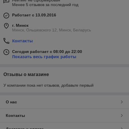
Менее 5 отзывов за последний год
Работает с 13.09.2016
г. Минск
Минск, Ольшевского 12, Минск, Беларусь
Контакты
Сегодня работает с 08:00 до 22:00
Показать весь график работы
Отзывы о магазине
У компании пока нет отзывов, добавьте первый
О нас
Контакты
Доставка и оплата