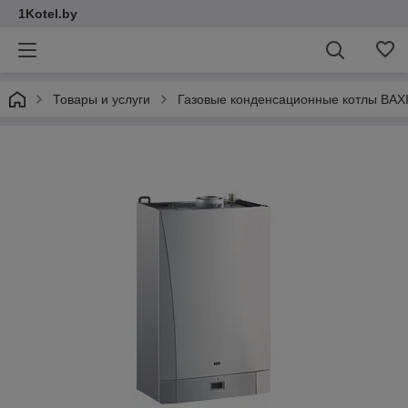
1Kotel.by
Товары и услуги
Газовые конденсационные котлы BAX