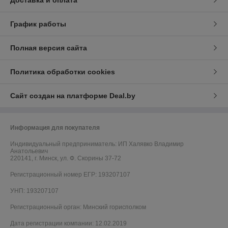
График работы
Полная версия сайта
Политика обработки cookies
Сайт создан на платформе Deal.by
Информация для покупателя
Индивидуальный предприниматель:
ИП Халявко Владимир
Анатольевич
220141, г. Минск, ул. Ф. Скорины 37-72
Регистрационный номер ЕГР: 193207107
УНП: 193207107
Регистрационный орган: Минский горисполком
Дата регистрации компании: 12.02.2019