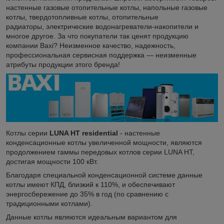
настенные газовые отопительные котлы, напольные газовые
котлы, твердотопливные котлы, отопительные
радиаторы, электрические водонагреватели-накопители и
многое другое. За что покупатели так ценят продукцию
компании Baxi? Неизменное качество, надежность,
профессиональная сервисная поддержка — неизменные
атрибуты продукции этого бренда!
Котлы серии
LUNA HT residential
- настенные
конденсационные котлы увеличенной мощности, являются
продолжением гаммы передовых котлов серии LUNA HT,
достигая мощности 100 кВт.
Благодаря специальной конденсационной системе данные
котлы имеют КПД, близкий к 110%, и обеспечивают
энергосбережение до 35% в год (по сравнению с
традиционными котлами).
Данные котлы являются идеальным вариантом для