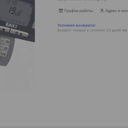
График работы
Адрес и кон
возврат товара в течение 14 дней
по