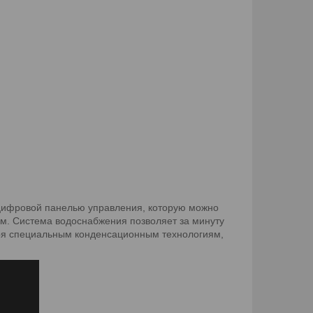
цифровой панелью управления, которую можно
.м. Система водоснабжения позволяет за минуту
даря специальным конденсационным технологиям,