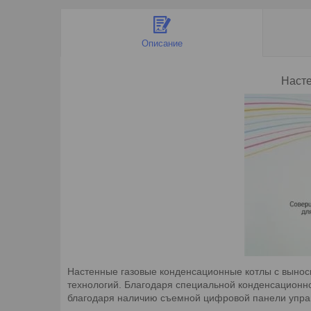
Описание
Наст
Настенные газовые конденсационные котлы с выно
технологий. Благодаря специальной конденсационн
благодаря наличию съемной цифровой панели упра