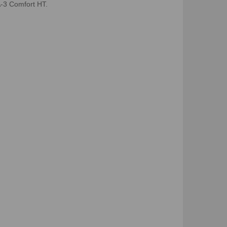
3 Comfort HT.