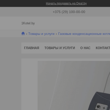
Начать продавать на Deal.by
+375 (29) 100-00-00
1Kotel.by
Товары и услуги
Газовые конденсационные котл
ГЛАВНАЯ
ТОВАРЫ И УСЛУГИ
О НАС
КОНТАК