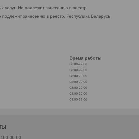
ых услуг: Не подлежит занесению в реестр
е подлежит занесению в реестр, Республика Беларусь
Время работы
08:00-22:00
08:00-22:00
08:00-22:00
08:00-22:00
08:00-22:00
08:00-20:00
08:00-22:00
 100-00-00