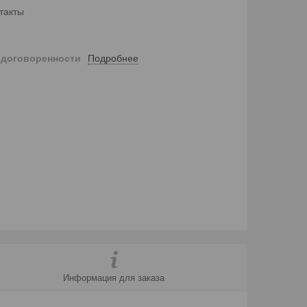
такты
Подробнее
 договоренности
Информация для заказа