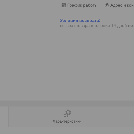
График работы
Адрес и кон
возврат товара в течение 14 дней
по
Характеристики