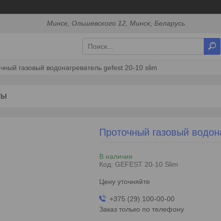
Минск, Ольшевского 12, Минск, Беларусь
чный газовый водонагреватель gefest 20-10 slim
ТЫ
Проточный газовый водон
В наличии
Код:
GEFEST 20-10 Slim
Цену уточняйте
+375 (29) 100-00-00
Заказ только по телефону