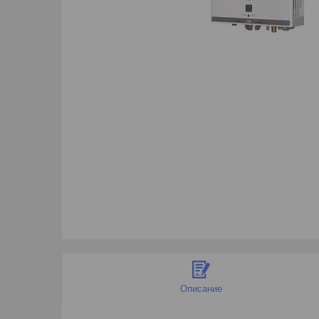
Описание