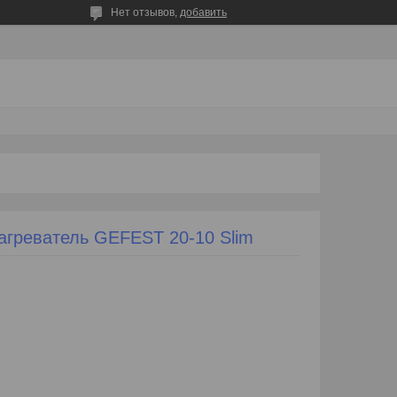
Нет отзывов,
добавить
агреватель GEFEST 20-10 Slim