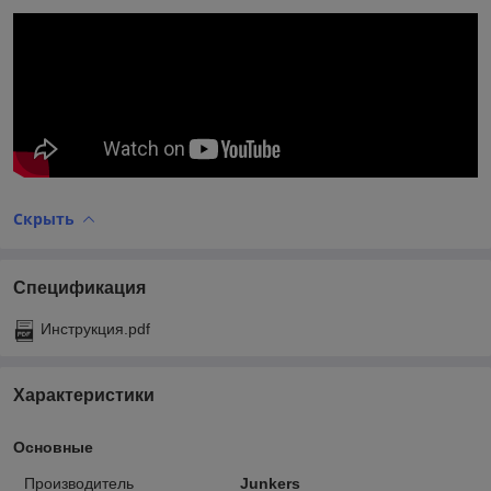
Скрыть
Спецификация
Инструкция.pdf
Характеристики
Основные
Производитель
Junkers