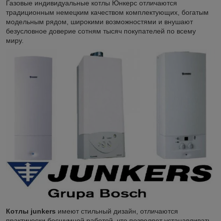
Газовые индивидуальные котлы Юнкерс отличаются
традиционным немецким качеством комплектующих, богатым
модельным рядом, широкими возможностями и внушают
безусловное доверие сотням тысяч покупателей по всему
миру.
Котлы
junkers
имеют стильный дизайн, отличаются
практически бесшумной работой, что позволяет устанавливать