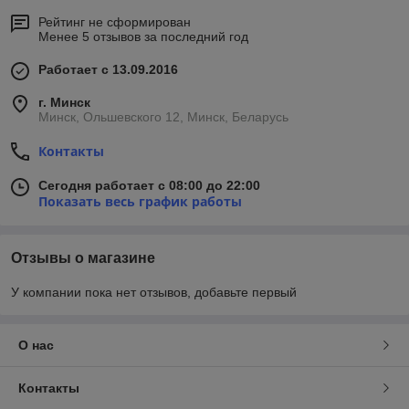
Рейтинг не сформирован
Менее 5 отзывов за последний год
Работает с 13.09.2016
г. Минск
Минск, Ольшевского 12, Минск, Беларусь
Контакты
Сегодня работает с 08:00 до 22:00
Показать весь график работы
Отзывы о магазине
У компании пока нет отзывов, добавьте первый
О нас
Контакты