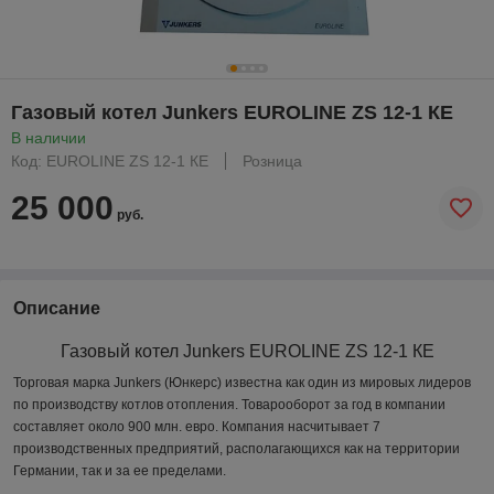
Газовый котел Junkers EUROLINE ZS 12-1 КE
В наличии
Код: EUROLINE ZS 12-1 КE
Розница
25 000
руб.
Описание
Газовый котел Junkers EUROLINE ZS 12-1 КE
Торговая марка Junkers (Юнкерс) известна как один из мировых лидеров
по производству котлов отопления. Товарооборот за год в компании
составляет около 900 млн. евро. Компания насчитывает 7
производственных предприятий, располагающихся как на территории
Германии, так и за ее пределами.