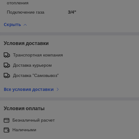
отопления
Подключение газа
3/4"
Скрыть
Условия доставки
Транспортная компания
Доставка курьером
Доставка "Самовывоз"
Все условия доставки
Условия оплаты
Безналичный расчет
Наличными