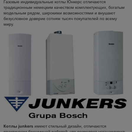
Газовые индивидуальные котлы Юнкерс отличаются
традиционным немецким качеством комплектующих, богатым
модельным рядом, широкими возможностями и внушают
безусловное доверие сотням тысяч покупателей по всему
миру.
Котлы
junkers
имеют стильный дизайн, отличаются
практически бесшумной работой, что позволяет устанавливать