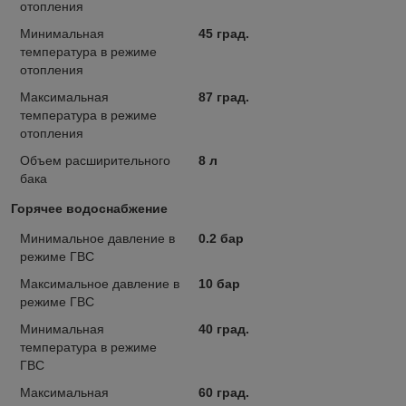
отопления
Минимальная
45 град.
температура в режиме
отопления
Максимальная
87 град.
температура в режиме
отопления
Объем расширительного
8 л
бака
Горячее водоснабжение
Минимальное давление в
0.2 бар
режиме ГВС
Максимальное давление в
10 бар
режиме ГВС
Минимальная
40 град.
температура в режиме
ГВС
Максимальная
60 град.