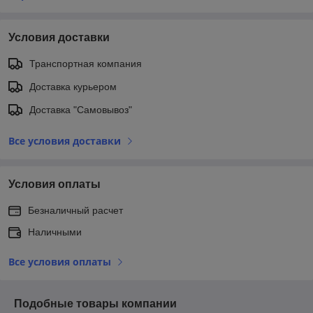
Условия доставки
Транспортная компания
Доставка курьером
Доставка "Самовывоз"
Все условия доставки
Условия оплаты
Безналичный расчет
Наличными
Все условия оплаты
Подобные товары компании