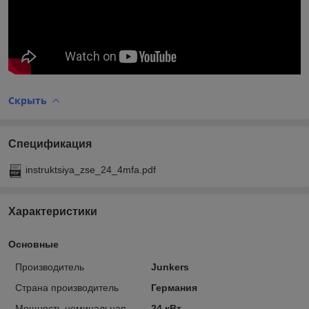
Скрыть
Спецификация
instruktsiya_zse_24_4mfa.pdf
Характеристики
Основные
Производитель
Junkers
Страна производитель
Германия
Мощность номинальная
24 кВт