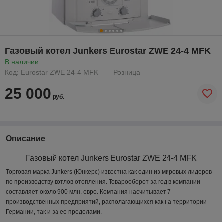
Газовый котел Junkers Eurostar ZWE 24-4 MFK
В наличии
Код: Eurostar ZWE 24-4 MFK
Розница
25 000
руб.
Описание
Газовый котел Junkers Eurostar ZWE 24-4 MFK
Торговая марка Junkers (Юнкерс) известна как один из мировых лидеров
по производству котлов отопления. Товарооборот за год в компании
составляет около 900 млн. евро. Компания насчитывает 7
производственных предприятий, располагающихся как на территории
Германии, так и за ее пределами.