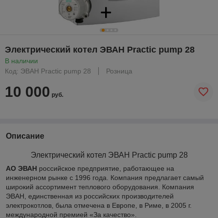
Электрический котел ЭВАН Practic pump 28
В наличии
Код: ЭВАН Practic pump 28
Розница
10 000
руб.
Описание
Электрический котел ЭВАН Practic pump 28
АО ЭВАН
российское предприятие, работающее на
инженерном рынке с 1996 года. Компания предлагает самый
широкий ассортимент теплового оборудования. Компания
ЭВАН, единственная из российских производителей
электрокотлов, была отмечена в Европе, в Риме, в 2005 г.
международной премией «За качество».