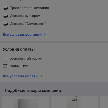
Транспортная компания
Доставка курьером
Доставка "Самовывоз"
Все условия доставки
Условия оплаты
Безналичный расчет
Наличными
Все условия оплаты
Подобные товары компании