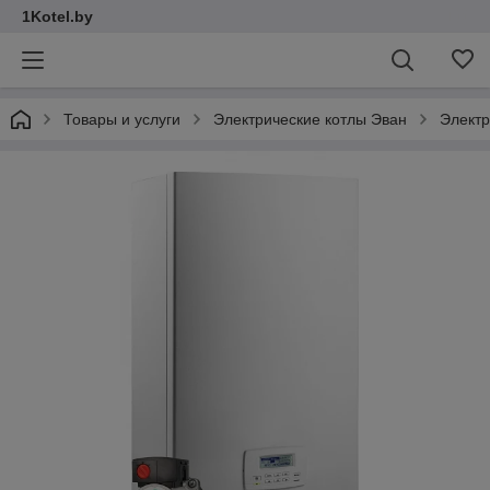
1Kotel.by
Товары и услуги
Электрические котлы Эван
Электр