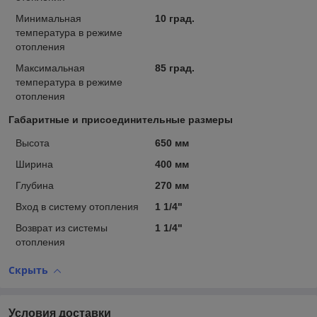
Минимальная
10 град.
температура в режиме
отопления
Максимальная
85 град.
температура в режиме
отопления
Габаритные и присоединительные размеры
Высота
650 мм
Ширина
400 мм
Глубина
270 мм
Вход в систему отопления
1 1/4"
Возврат из системы
1 1/4"
отопления
Скрыть
Условия доставки