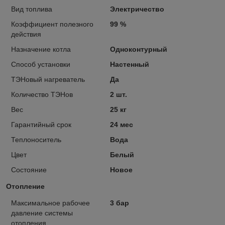
Вид топлива
Электричество
Коэффициент полезного
99 %
действия
Назначение котла
Одноконтурный
Способ установки
Настенный
ТЭНовый нагреватель
Да
Количество ТЭНов
2 шт.
Вес
25 кг
Гарантийный срок
24 мес
Теплоноситель
Вода
Цвет
Белый
Состояние
Новое
Отопление
Максимальное рабочее
3 бар
давление системы
отопления