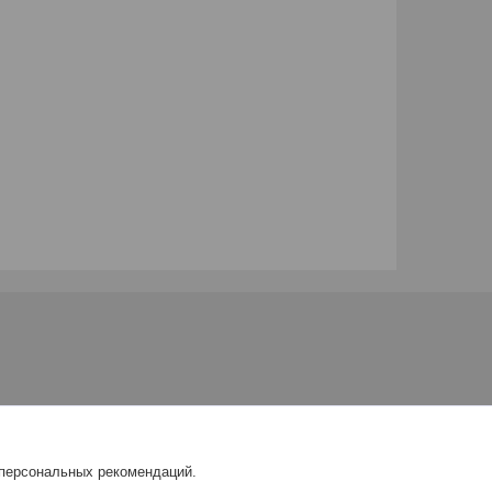
 персональных рекомендаций.