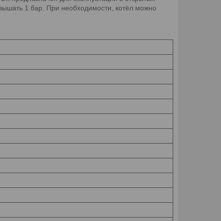
вышать 1 бар. При необходимости, котёл можно