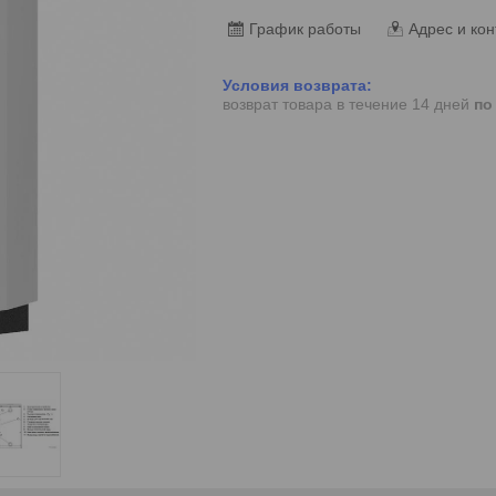
График работы
Адрес и кон
возврат товара в течение 14 дней
по