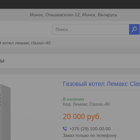
Минск, Ольшевского 12, Минск, Беларусь
 котел лемакс classic-40
ТЫ
Газовый котел Лемакс Clas
В наличии
Код:
Лемакс Classic-40
20 000
руб.
+375 (29) 100-00-00
Заказ только по телефону