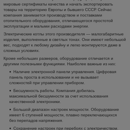
мировые сертификаты качества и начать экспортировать
товары на территорию Европы и бывшего СССР. Сейчас
компания занимается производством и поставками
отопительного оборудования, отличающегося простотой
эксплуатации и малыми расходами энергии.
Электрические котлы этого производителя — малогабаритные
изделия, выполненные в светлых тонах. Они имеют небольшой
вес, подходят к любому дизайну и легко монтируются даже в
сложных условиях.
Кроме небольших размеров, оборудование отличается и
другими полезными функциями. Наиболее важные из них:
Наличие электронной панели управления. Цифровая
панель проста в использовании и не вызывает
сложностей при управлении прибором.
Бесшумность работы. Компания добилась
максимальной бесшумности за счет использования
качественной электроники.
Большой диапазон настроек мощности. Оборудование
имеет 6 ступеней мощности, плавно переключающихся
без перепадов напряжения.
Сохранение настроек при перебоях с электричеством.