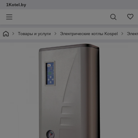
1Kotel.by
Товары и услуги
Электрические котлы Kospel
Элек