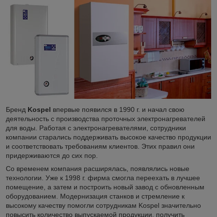
Бренд
Kospel
впервые появился в 1990 г. и начал свою
деятельность с производства проточных электронагревателей
для воды. Работая с электронагревателями, сотрудники
компании старались поддерживать высокое качество продукции
и соответствовать требованиям клиентов. Этих правил они
придерживаются до сих пор.
Со временем компания расширялась, появлялись новые
технологии. Уже к 1998 г. фирма смогла переехать в лучшее
помещение, а затем и построить новый завод с обновленным
оборудованием. Модернизация станков и стремление к
высокому качеству помогли сотрудникам Kospel значительно
повысить количество выпускаемой продукции, получить