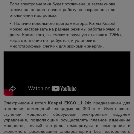
Если электроэнергия будет отключена, а затем снова
включена, аппарат начнет работу на сохраненных до
отключения настройках.
Наличие недельного программатора. Котлы Kospel
можно настраивать на разные режимы работы ночью и
днем. Кроме того, вы сможете вручную отключать ТЭНы,
когда отопление не требуется, и установить
многотарифный счетчик для экономии энергии.
Электрический котел
Kospel EKCO.L1 24z
предназначен для
отопления помещений площадью до 300 кв.м. Имеет шесть
ступеней мощности, оборудован электронным модулем
управления, позволяющим осуществлять плавное изменение
мощности, точный контроль температуры в помещении и
экономного расходования электроэнергии без постороннего