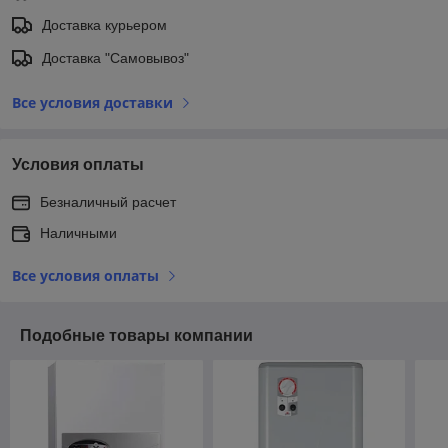
Доставка курьером
Доставка "Самовывоз"
Все условия доставки
Условия оплаты
Безналичный расчет
Наличными
Все условия оплаты
Подобные товары компании