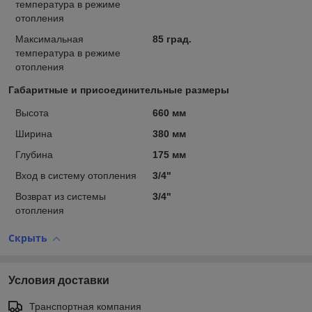
температура в режиме
отопления
Максимальная
85 град.
температура в режиме
отопления
Габаритные и присоединительные размеры
Высота
660 мм
Ширина
380 мм
Глубина
175 мм
Вход в систему отопления
3/4"
Возврат из системы
3/4"
отопления
Скрыть
Условия доставки
Транспортная компания