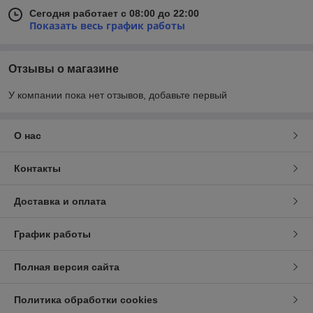
Сегодня работает с 08:00 до 22:00
Показать весь график работы
Отзывы о магазине
У компании пока нет отзывов, добавьте первый
О нас
Контакты
Доставка и оплата
График работы
Полная версия сайта
Политика обработки cookies