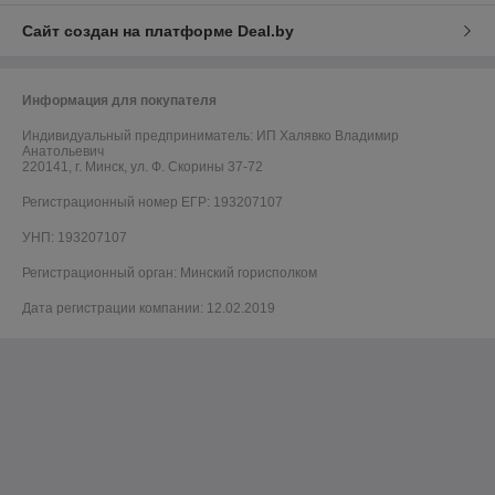
Сайт создан на платформе Deal.by
Информация для покупателя
Индивидуальный предприниматель:
ИП Халявко Владимир
Анатольевич
220141, г. Минск, ул. Ф. Скорины 37-72
Регистрационный номер ЕГР: 193207107
УНП: 193207107
Регистрационный орган: Минский горисполком
Дата регистрации компании: 12.02.2019