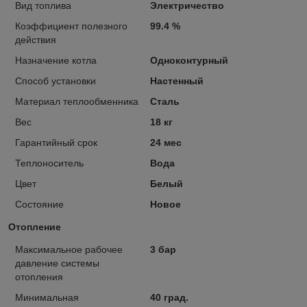
Вид топлива
Электричество
Коэффициент полезного
99.4 %
действия
Назначение котла
Одноконтурный
Способ установки
Настенный
Материал теплообменника
Сталь
Вес
18 кг
Гарантийный срок
24 мес
Теплоноситель
Вода
Цвет
Белый
Состояние
Новое
Отопление
Максимальное рабочее
3 бар
давление системы
отопления
Минимальная
40 град.