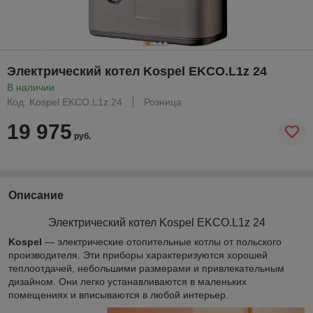
Электрический котел Kospel EKCO.L1z 24
В наличии
Код: Kospel EKCO.L1z 24
Розница
19 975
руб.
Описание
Электрический котел Kospel
EKCO.L1z 24
Kospel
— электрические отопительные котлы от польского
производителя. Эти приборы характеризуются хорошей
теплоотдачей, небольшими размерами и привлекательным
дизайном. Они легко устанавливаются в маленьких
помещениях и вписываются в любой интерьер.