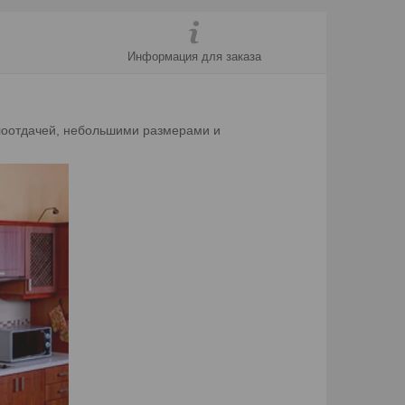
Информация для заказа
плоотдачей, небольшими размерами и