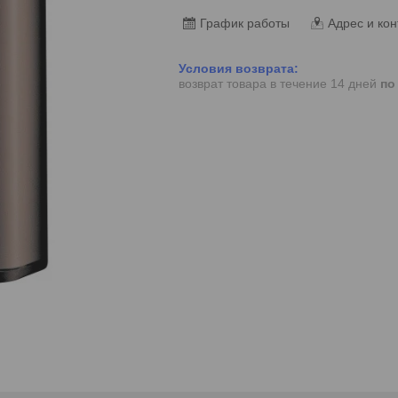
График работы
Адрес и кон
возврат товара в течение 14 дней
по