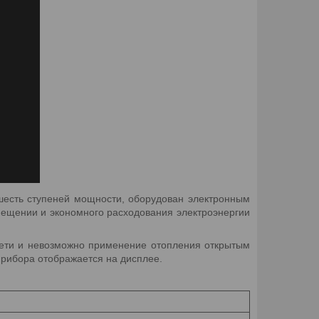
есть ступеней мощности, оборудован электронным
ещении и экономного расходования электроэнергии
 сети и невозможно применение отопления открытым
прибора отображается на дисплее.