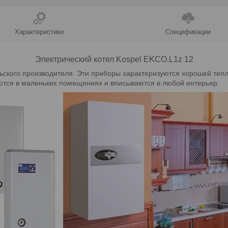
Характеристики
Спецификации
Электрический котел Kospel
EKCO.L1z 12
льского производителя. Эти приборы характеризуются хорошей те
ются в маленьких помещениях и вписываются в любой интерьер.