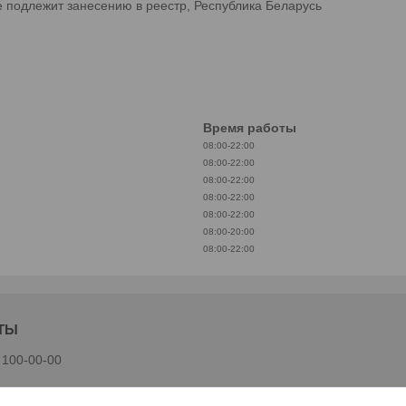
е подлежит занесению в реестр, Республика Беларусь
Время работы
08:00-22:00
08:00-22:00
08:00-22:00
08:00-22:00
08:00-22:00
08:00-20:00
08:00-22:00
 100-00-00