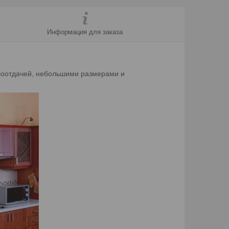
Информация для заказа
плоотдачей, небольшими размерами и