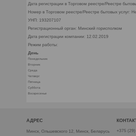
Дата регистрации в Торговом реестре/Реестре бытов
Номер в Торговом реестре/Реестре бытовых услуг: Н
УНП: 193207107
Регистрационный орган: Минский горисполком
Дата регистрации компании: 12.02.2019
Режим работы:
День
Понедельник
Вторник
Среда
Четверг
Пятница
Суббота
Воскресенье
+375 (29)
Минск, Ольшевского 12, Минск, Беларусь