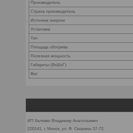
Производитель
Страна производитель
Источник
энергии
Установка
Тип
Площадь
обогрева
Полезная
мощность
Габариты (ВхШхГ)
Вес
ИП Халявко Владимир Анатольевич
220141, г. Минск, ул. Ф. Скорины 37-72