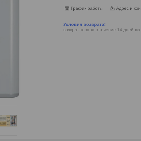
График работы
Адрес и кон
возврат товара в течение 14 дней
по