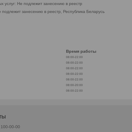
ых услуг: Не подлежит занесению в реестр
е подлежит занесению в реестр, Республика Беларусь
Время работы
08:00-22:00
08:00-22:00
08:00-22:00
08:00-22:00
08:00-22:00
08:00-20:00
08:00-22:00
 100-00-00